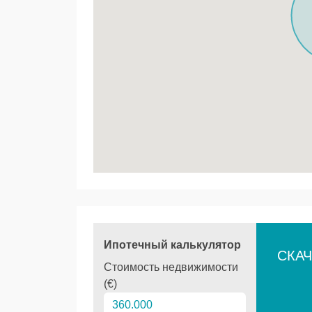
Ипотечный калькулятор
СКАЧ
Стоимость недвижимости
(€)