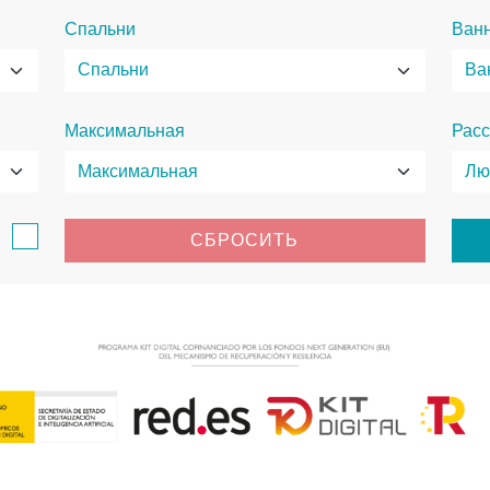
Спальни
Ван
Максимальная
Расс
в
СБРОСИТЬ