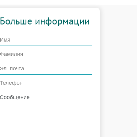
Больше информации