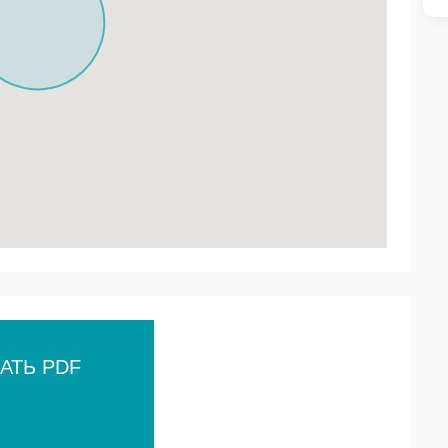
АТЬ PDF