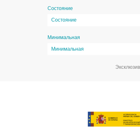
Состояние
Минимальная
Эксклюзи