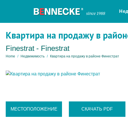
Не
Квартира на продажу в райо
Finestrat - Finestrat
Home
Недвижимость
Квартира на продажу в районе Финестрат
МЕСТОПОЛОЖЕНИЕ
СКАЧАТЬ PDF