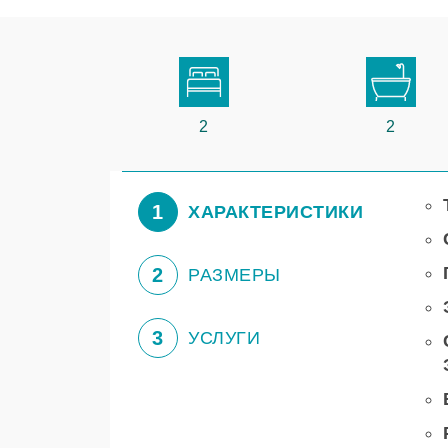
2
2
1
ХАРАКТЕРИСТИКИ
2
РАЗМЕРЫ
3
УСЛУГИ