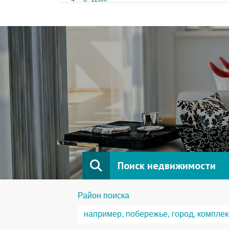
Поиск недвижимости
Район поиска