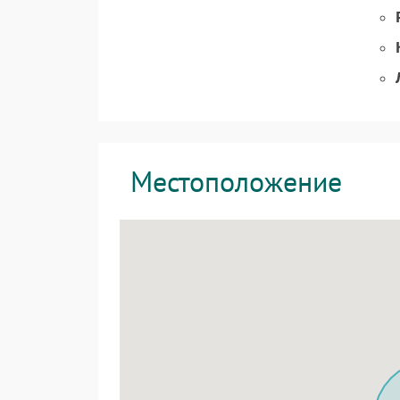
Местоположение