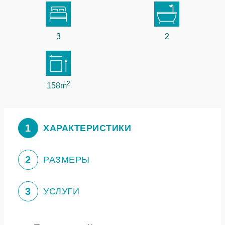
3
2
2
158m
1
ХАРАКТЕРИСТИКИ
2
РАЗМЕРЫ
3
УСЛУГИ