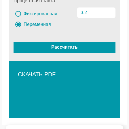
Процентная ставка
Фиксированная
Переменная
Рассчитать
СКАЧАТЬ PDF