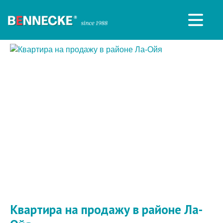
Квартира на продажу в районе Ла-