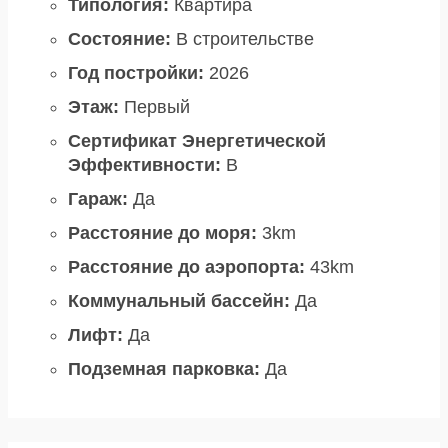
Типология:
Квартира
Состояние:
В строительстве
Год постройки:
2026
Этаж:
Первый
Сертификат Энергетической
Эффективности:
B
Гараж:
Да
Расстояние до моря:
3km
Расстояние до аэропорта:
43km
Коммунальный бассейн:
Да
Лифт:
Да
Подземная парковка:
Да