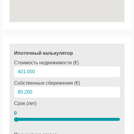
Ипотечный калькулятор
Стоимость недвижимости (€)
Собственные сбережения (€)
Срок (лет)
0