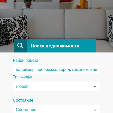
Поиск недвижимости
Район поиска
Тип жилья
Состояние