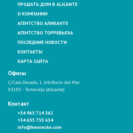
ПРОДАТЬ ДОМ В ALICANTE
О КОМПАНИИ
АГЕНТСТВО АЛИКАНТЕ
АГЕНТСТВО ТОРРЕВЬЕХА
ПОСЛЕДНИЕ НОВОСТИ
КОНТАКТЫ
КАРТА САЙТА
Офисы
C/Cala Dorada, 1. Urb.Rocío del Mar
03185 - Torrevieja (Alicante)
Контакт
+34 965 714 362
+34 655 735 634
info@bennecke.com