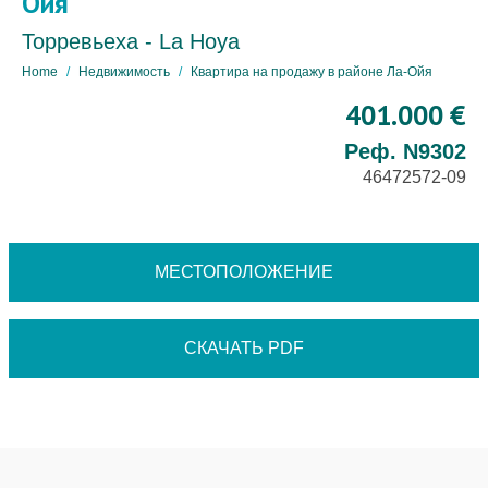
Ойя
Торревьеха - La Hoya
Home
Недвижимость
Квартира на продажу в районе Ла-Ойя
401.000 €
Реф. N9302
46472572-09
МЕСТОПОЛОЖЕНИЕ
СКАЧАТЬ PDF