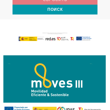
ПОИСК