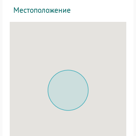
Местоположение