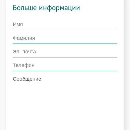
Больше информации