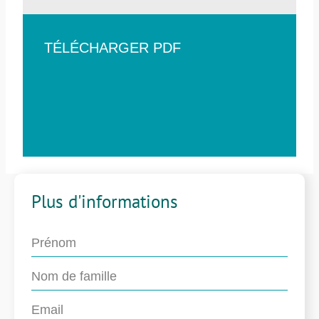
TÉLÉCHARGER PDF
Plus d'informations