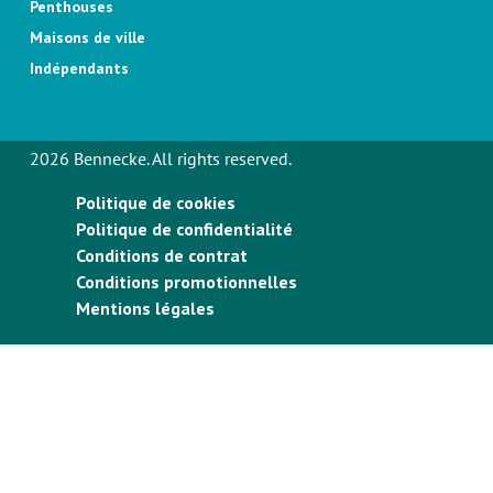
Penthouses
Maisons de ville
Indépendants
2026 Bennecke. All rights reserved.
Politique de cookies
Politique de confidentialité
Conditions de contrat
Conditions promotionnelles
Mentions légales