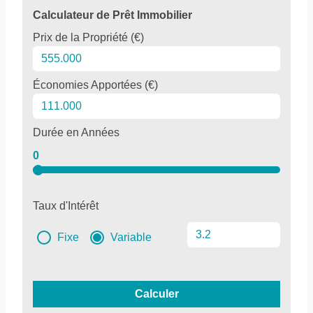
Calculateur de Prêt Immobilier
Prix de la Propriété (€)
Économies Apportées (€)
Durée en Années
0
Taux d'Intérêt
Fixe
Variable
Calculer