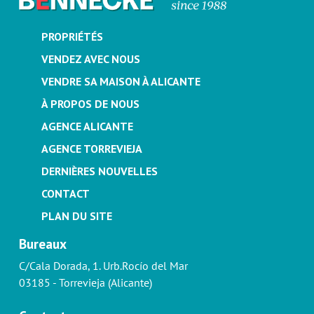
PROPRIÉTÉS
VENDEZ AVEC NOUS
VENDRE SA MAISON À ALICANTE
À PROPOS DE NOUS
AGENCE ALICANTE
AGENCE TORREVIEJA
DERNIÈRES NOUVELLES
CONTACT
PLAN DU SITE
Bureaux
C/Cala Dorada, 1. Urb.Rocío del Mar
03185 - Torrevieja (Alicante)