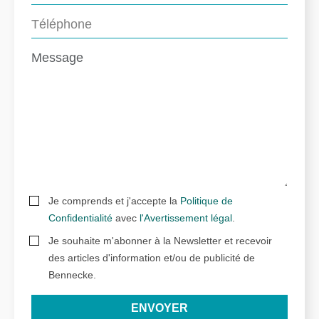
Je comprends et j'accepte la
Politique de
Confidentialité
avec
l'Avertissement légal
.
Je souhaite m'abonner à la Newsletter et recevoir
des articles d'information et/ou de publicité de
Bennecke.
ENVOYER