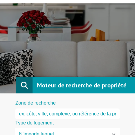
Moteur de recherche de propriété
Zone de recherche
Type de logement