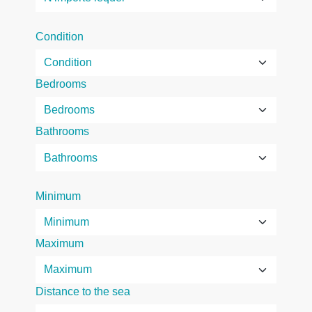
Condition
Bedrooms
Bathrooms
Minimum
Maximum
Distance to the sea