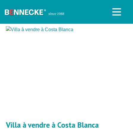
Villa à vendre à Costa Blanca