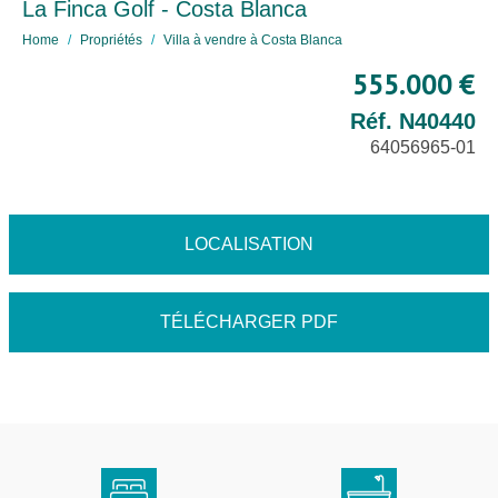
La Finca Golf - Costa Blanca
Home
Propriétés
Villa à vendre à Costa Blanca
555.000 €
Réf. N40440
64056965-01
LOCALISATION
TÉLÉCHARGER PDF