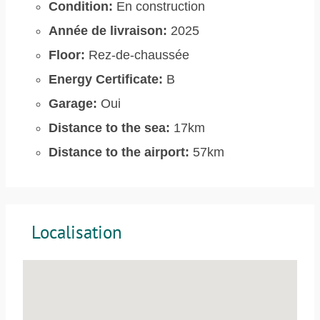
Condition:
En construction
Année de livraison:
2025
Floor:
Rez-de-chaussée
Energy Certificate:
B
Garage:
Oui
Distance to the sea:
17km
Distance to the airport:
57km
Localisation