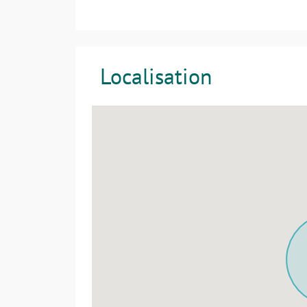
Localisation