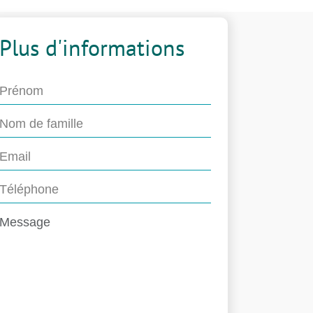
Plus d'informations