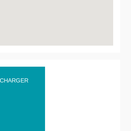
ÉCHARGER