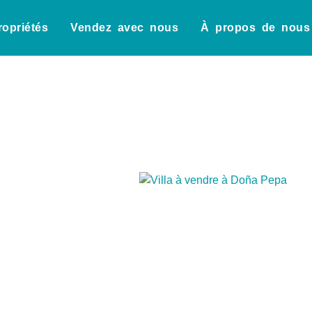
ropriétés
Vendez avec nous
À propos de nous