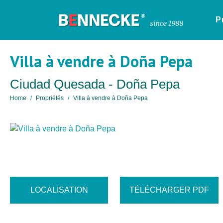
P
Villa à vendre à Doña Pepa
Ciudad Quesada - Doña Pepa
Home
Propriétés
Villa à vendre à Doña Pepa
LOCALISATION
TÉLÉCHARGER PDF