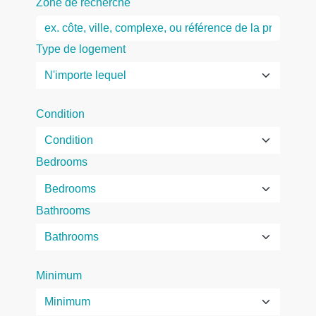
Zone de recherche
Type de logement
Condition
Bedrooms
Bathrooms
Minimum