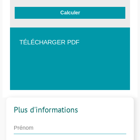
Calculer
TÉLÉCHARGER PDF
Plus d'informations