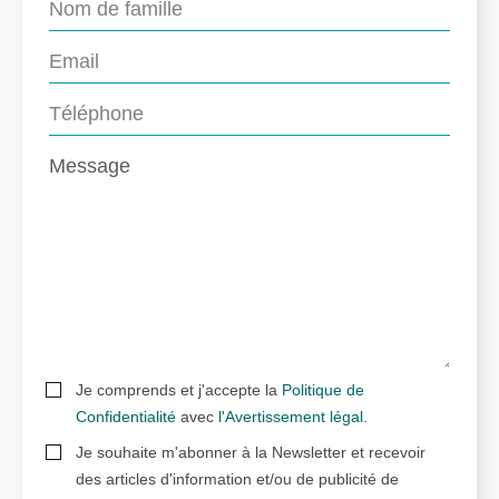
Je comprends et j'accepte la
Politique de
Confidentialité
avec
l'Avertissement légal
.
Je souhaite m'abonner à la Newsletter et recevoir
des articles d'information et/ou de publicité de