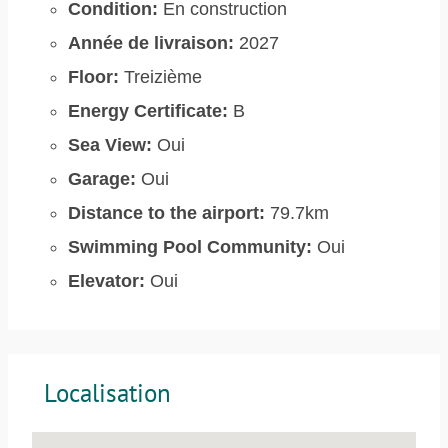
Condition:
En construction
Année de livraison:
2027
Floor:
Treizième
Energy Certificate:
B
Sea View:
Oui
Garage:
Oui
Distance to the airport:
79.7km
Swimming Pool Community:
Oui
Elevator:
Oui
Localisation