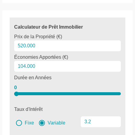
Calculateur de Prêt Immobilier
Prix de la Propriété (€)
Économies Apportées (€)
Durée en Années
0
Taux d'Intérêt
Fixe
Variable