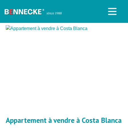
Appartement à vendre à Costa Blanca