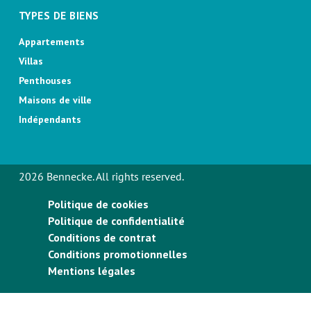
TYPES DE BIENS
Appartements
Villas
Penthouses
Maisons de ville
Indépendants
2026 Bennecke. All rights reserved.
Politique de cookies
Politique de confidentialité
Conditions de contrat
Conditions promotionnelles
Mentions légales