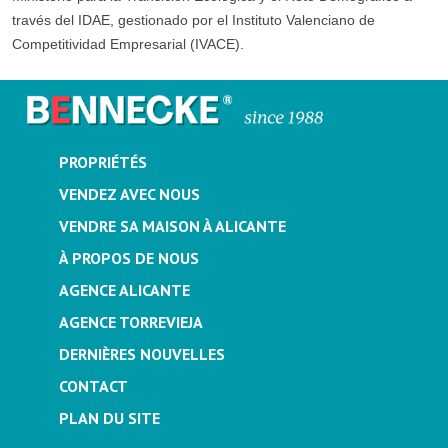
través del IDAE, gestionado por el Instituto Valenciano de
Competitividad Empresarial (IVACE).
PROPRIÉTÉS
VENDEZ AVEC NOUS
VENDRE SA MAISON À ALICANTE
À PROPOS DE NOUS
AGENCE ALICANTE
AGENCE TORREVIEJA
DERNIÈRES NOUVELLES
CONTACT
PLAN DU SITE