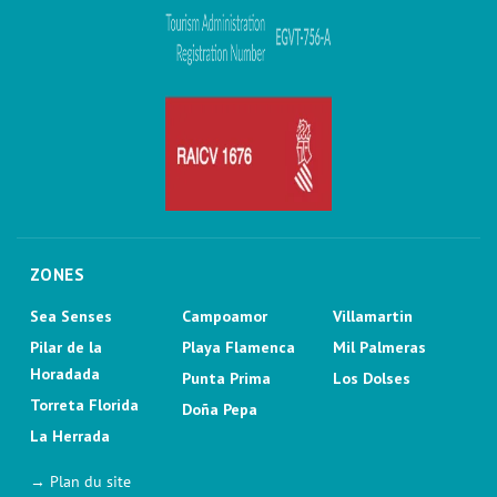
ZONES
Sea Senses
Campoamor
Villamartin
Pilar de la
Playa Flamenca
Mil Palmeras
Horadada
Punta Prima
Los Dolses
Torreta Florida
Doña Pepa
La Herrada
→ Plan du site