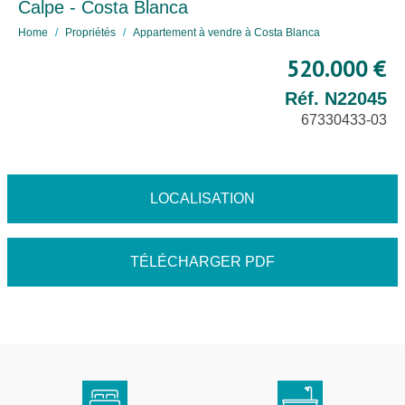
Calpe - Costa Blanca
Home
Propriétés
Appartement à vendre à Costa Blanca
520.000 €
Réf. N22045
67330433-03
LOCALISATION
TÉLÉCHARGER PDF