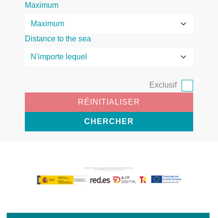
Maximum
Distance to the sea
Exclusif
RÉINITIALISER
CHERCHER