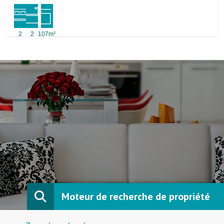
2
2
107m²
Moteur de recherche de propriété