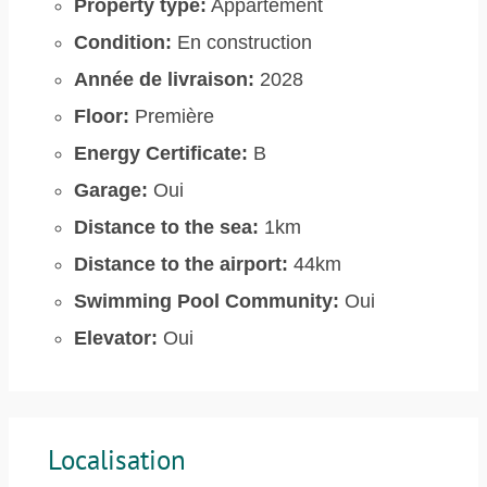
Property type:
Appartement
Condition:
En construction
Année de livraison:
2028
Floor:
Première
Energy Certificate:
B
Garage:
Oui
Distance to the sea:
1km
Distance to the airport:
44km
Swimming Pool Community:
Oui
Elevator:
Oui
Localisation