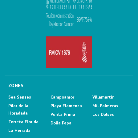
ZONES
Sea Senses
Campoamor
Villamartin
Pilar de la
Playa Flamenca
Mil Palmeras
Horadada
Punta Prima
Los Dolses
Torreta Florida
Doña Pepa
La Herrada