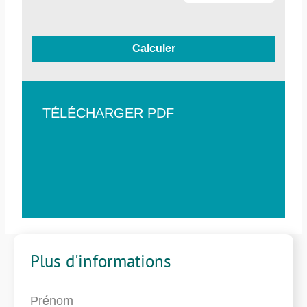
Calculer
TÉLÉCHARGER PDF
Plus d'informations