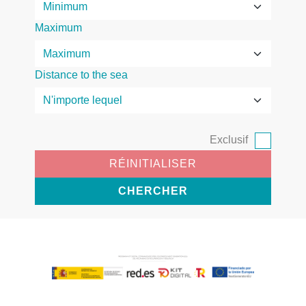
Maximum
Distance to the sea
Exclusif
RÉINITIALISER
CHERCHER