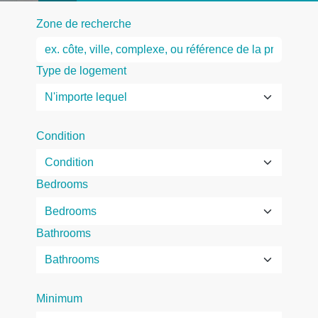
Zone de recherche
Type de logement
Condition
Bedrooms
Bathrooms
Minimum