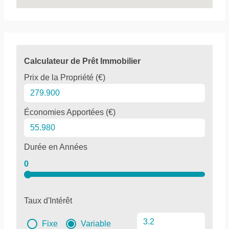
Calculateur de Prêt Immobilier
Prix de la Propriété (€)
Économies Apportées (€)
Durée en Années
0
Taux d'Intérêt
Fixe
Variable