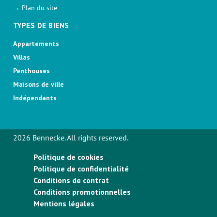
→ Plan du site
TYPES DE BIENS
Appartements
Villas
Penthouses
Maisons de ville
Indépendants
2026 Bennecke. All rights reserved.
Politique de cookies
Politique de confidentialité
Conditions de contrat
Conditions promotionnelles
Mentions légales