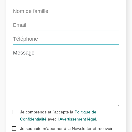
Je comprends et j'accepte la
Politique de
Confidentialité
avec
l'Avertissement légal
.
Je souhaite m'abonner à la Newsletter et recevoir