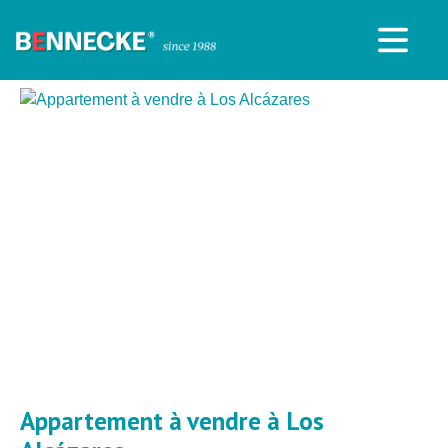
Appartement à vendre à Los