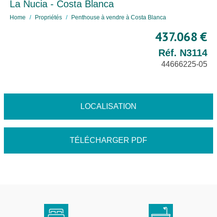
La Nucia - Costa Blanca
Home
Propriétés
Penthouse à vendre à Costa Blanca
437.068 €
Réf. N3114
44666225-05
LOCALISATION
TÉLÉCHARGER PDF