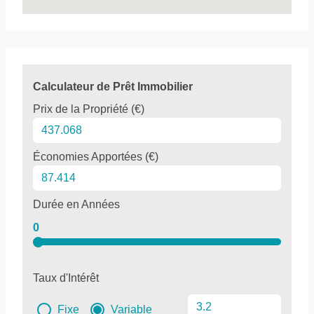
Calculateur de Prêt Immobilier
Prix de la Propriété (€)
Économies Apportées (€)
Durée en Années
0
Taux d'Intérêt
Fixe
Variable