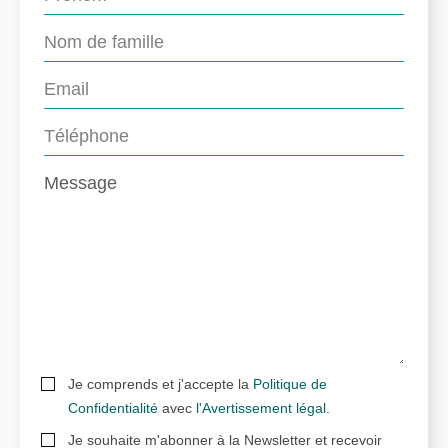
Je comprends et j'accepte la
Politique de
Confidentialité
avec
l'Avertissement légal
.
Je souhaite m'abonner à la Newsletter et recevoir