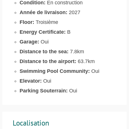
Condition:
En construction
Année de livraison:
2027
Floor:
Troisième
Energy Certificate:
B
Garage:
Oui
Distance to the sea:
7.8km
Distance to the airport:
63.7km
Swimming Pool Community:
Oui
Elevator:
Oui
Parking Souterrain:
Oui
Localisation