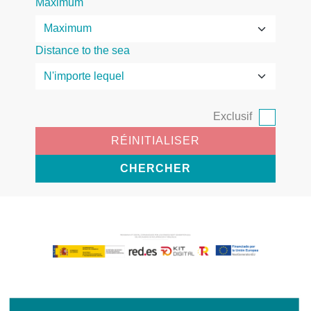
Maximum
Distance to the sea
Exclusif
RÉINITIALISER
CHERCHER