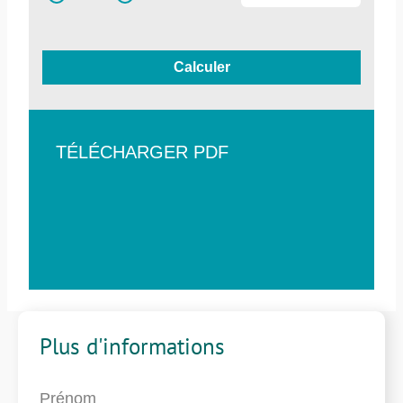
Calculer
TÉLÉCHARGER PDF
Plus d'informations