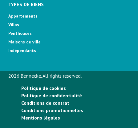
TYPES DE BIENS
Appartements
Villas
Penthouses
Maisons de ville
Indépendants
2026 Bennecke. All rights reserved.
Politique de cookies
Politique de confidentialité
Conditions de contrat
Conditions promotionnelles
Mentions légales