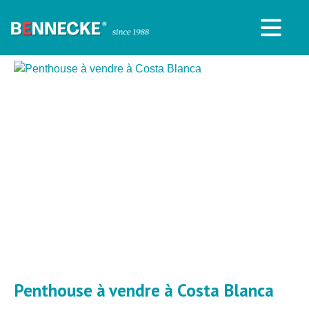
Penthouse à vendre à Costa Blanca