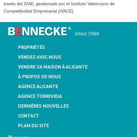
través del IDAE, gestionado por el Instituto Valenciano de
Competitividad Empresarial (IVACE).
PROPRIÉTÉS
VENDEZ AVEC NOUS
VENDRE SA MAISON À ALICANTE
À PROPOS DE NOUS
AGENCE ALICANTE
AGENCE TORREVIEJA
DERNIÈRES NOUVELLES
CONTACT
PLAN DU SITE