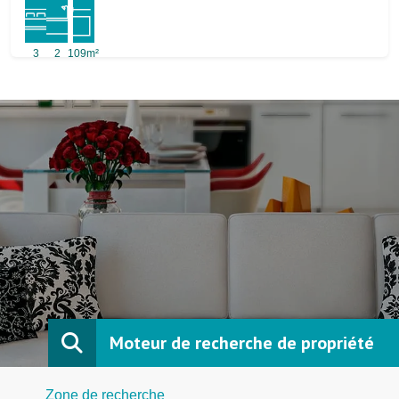
3
2
109m²
Moteur de recherche de propriété
Zone de recherche