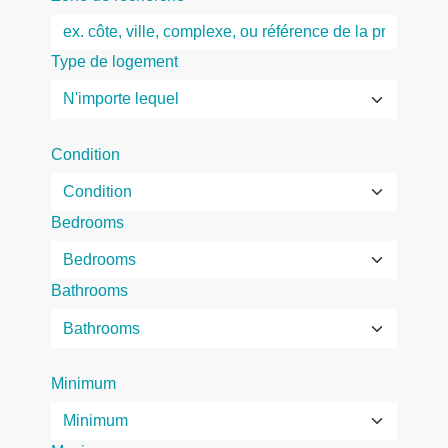
Type de logement
Condition
Bedrooms
Bathrooms
Minimum