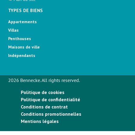
TYPES DE BIENS
Appartements
Villas
Penthouses
Maisons de ville
Indépendants
2026 Bennecke. All rights reserved.
Politique de cookies
Politique de confidentialité
Conditions de contrat
Conditions promotionnelles
Mentions légales