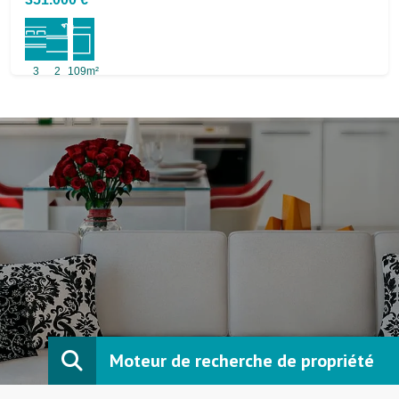
3
2
109m²
Moteur de recherche de propriété