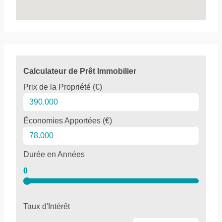
Calculateur de Prêt Immobilier
Prix de la Propriété (€)
Économies Apportées (€)
Durée en Années
0
Taux d'Intérêt