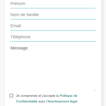
Je comprends et j'accepte la
Politique de
Confidentialité
avec
l'Avertissement légal
.