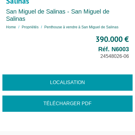
Salinas
San Miguel de Salinas - San Miguel de
Salinas
Home
Propriétés
Penthouse à vendre à San Miguel de Salinas
390.000 €
Réf. N6003
24548026-06
LOCALISATION
TÉLÉCHARGER PDF