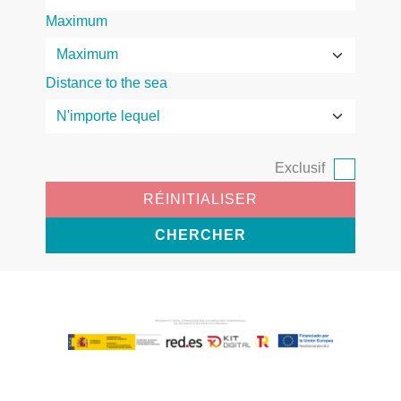
Maximum
Distance to the sea
Exclusif
RÉINITIALISER
CHERCHER