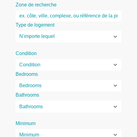
Zone de recherche
Type de logement
Condition
Bedrooms
Bathrooms
Minimum