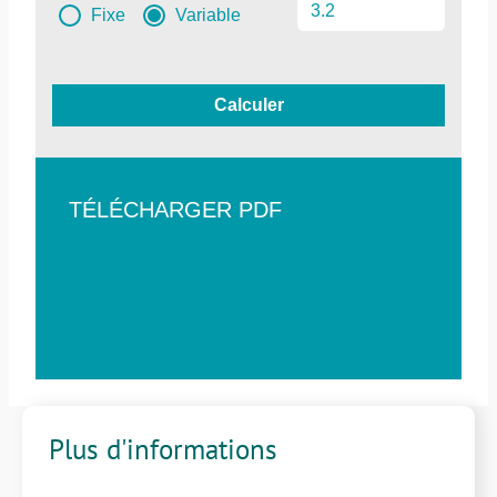
Fixe
Variable
Calculer
TÉLÉCHARGER PDF
Plus d'informations