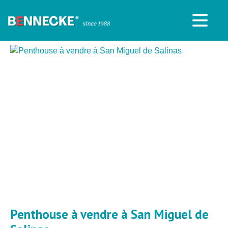
Penthouse à vendre à San Miguel de