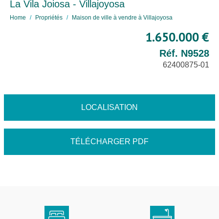
La Vila Joiosa - Villajoyosa
Home
Propriétés
Maison de ville à vendre à Villajoyosa
1.650.000 €
Réf. N9528
62400875-01
LOCALISATION
TÉLÉCHARGER PDF