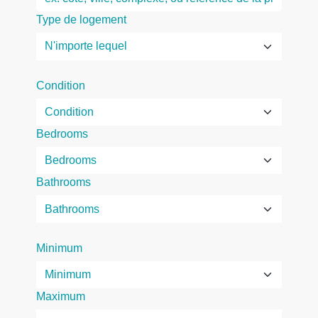
Type de logement
Condition
Bedrooms
Bathrooms
Minimum
Maximum