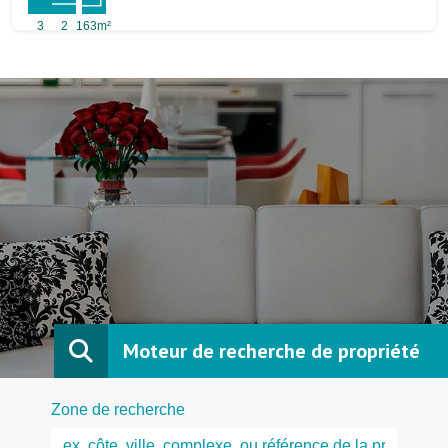
3
2
163m²
Moteur de recherche de propriété
Zone de recherche