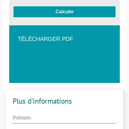
Calculer
TÉLÉCHARGER PDF
Plus d'informations