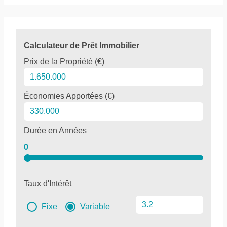
Calculateur de Prêt Immobilier
Prix de la Propriété (€)
Économies Apportées (€)
Durée en Années
0
Taux d'Intérêt
Fixe
Variable