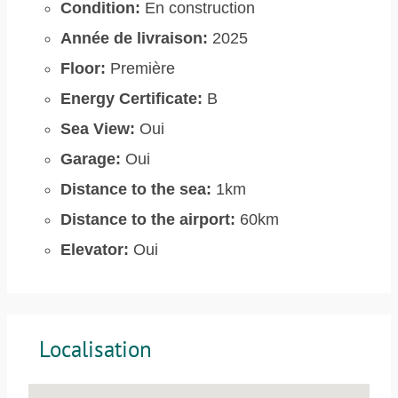
Condition:
En construction
Année de livraison:
2025
Floor:
Première
Energy Certificate:
B
Sea View:
Oui
Garage:
Oui
Distance to the sea:
1km
Distance to the airport:
60km
Elevator:
Oui
Localisation