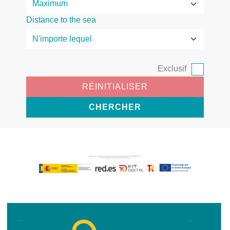
Distance to the sea
Exclusif
RÉINITIALISER
CHERCHER