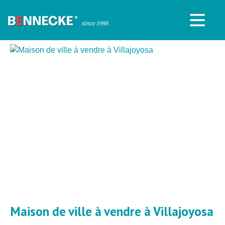
Maison de ville à vendre à Villajoyosa