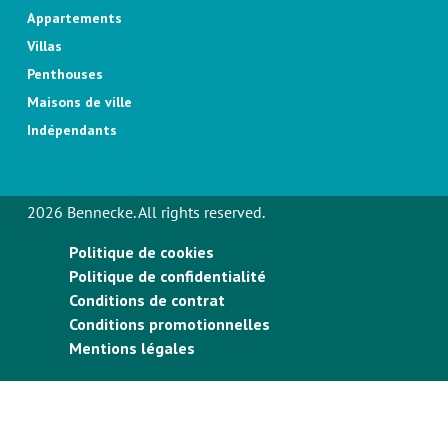
Appartements
Villas
Penthouses
Maisons de ville
Indépendants
2026 Bennecke. All rights reserved.
Politique de cookies
Politique de confidentialité
Conditions de contrat
Conditions promotionnelles
Mentions légales