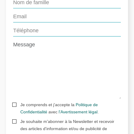
Je comprends et j'accepte la
Politique de
Confidentialité
avec
l'Avertissement légal
.
Je souhaite m'abonner à la Newsletter et recevoir
des articles d'information et/ou de publicité de