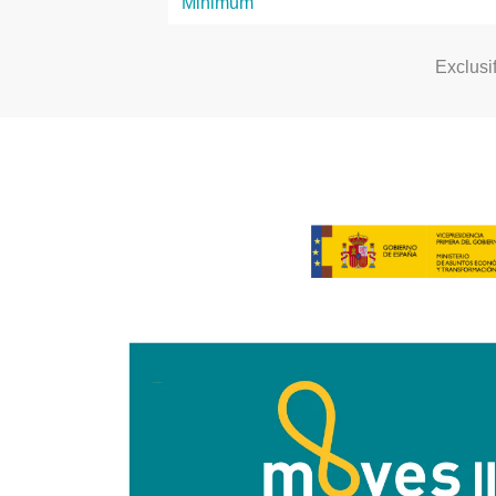
Exclusi