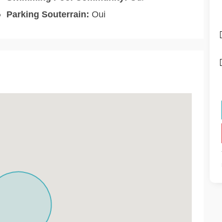
Parking Souterrain:
Oui