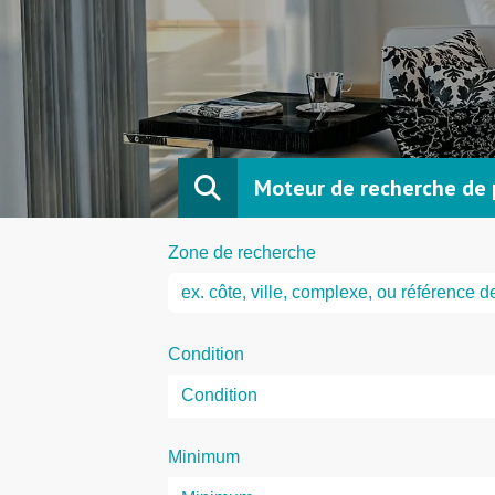
Moteur de recherche de 
Zone de recherche
Condition
Minimum