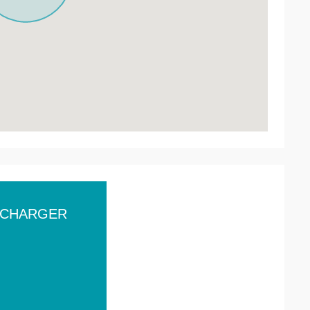
ÉCHARGER