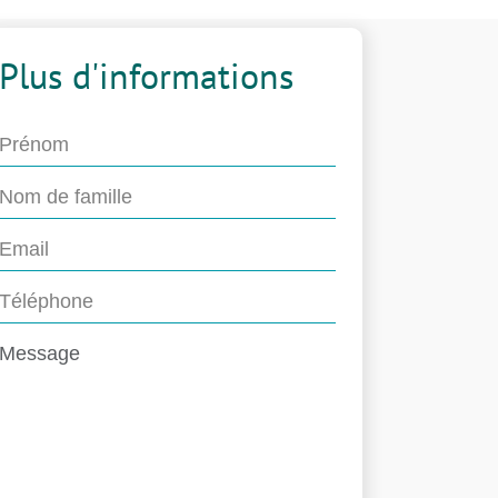
Plus d'informations