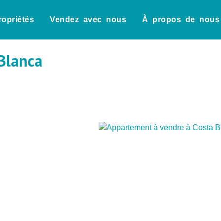
ropriétés
Vendez avec nous
À propos de nous
Blanca