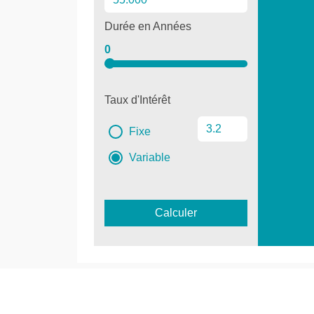
Durée en Années
0
Taux d'Intérêt
Fixe
Variable
Calculer