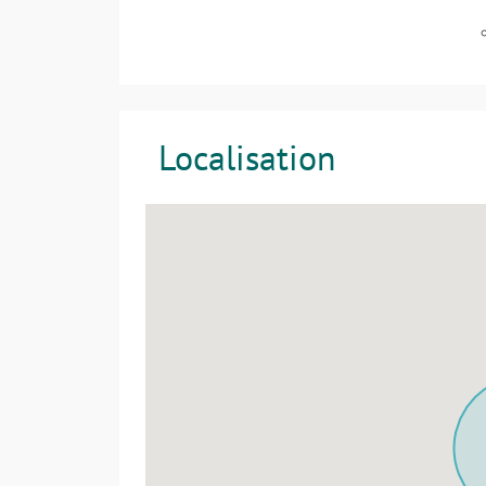
Localisation