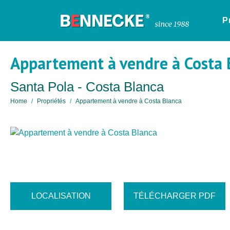
P
Appartement à vendre à Costa 
Santa Pola - Costa Blanca
Home
Propriétés
Appartement à vendre à Costa Blanca
LOCALISATION
TÉLÉCHARGER PDF