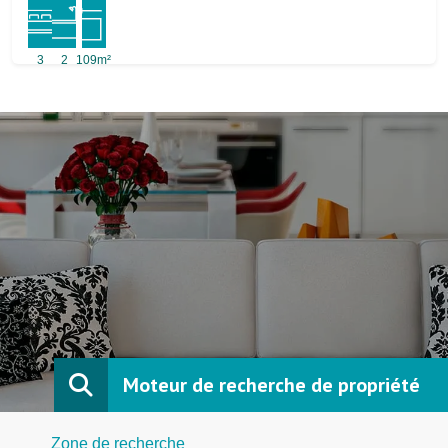
3
2
109m²
Moteur de recherche de propriété
Zone de recherche