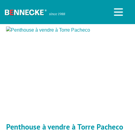
Penthouse à vendre à Torre Pacheco