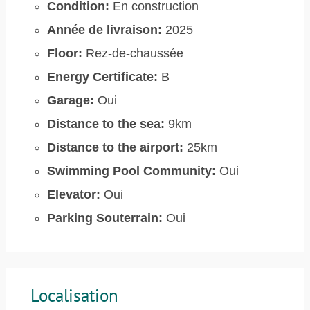
Condition:
En construction
Année de livraison:
2025
Floor:
Rez-de-chaussée
Energy Certificate:
B
Garage:
Oui
Distance to the sea:
9km
Distance to the airport:
25km
Swimming Pool Community:
Oui
Elevator:
Oui
Parking Souterrain:
Oui
Localisation