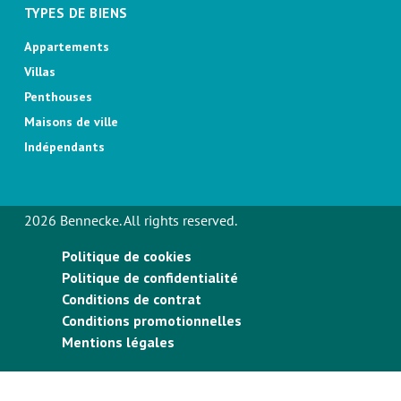
TYPES DE BIENS
Appartements
Villas
Penthouses
Maisons de ville
Indépendants
2026 Bennecke. All rights reserved.
Politique de cookies
Politique de confidentialité
Conditions de contrat
Conditions promotionnelles
Mentions légales