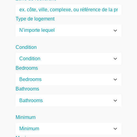
Type de logement
Condition
Bedrooms
Bathrooms
Minimum