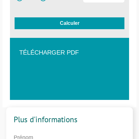
Calculer
TÉLÉCHARGER PDF
Plus d'informations