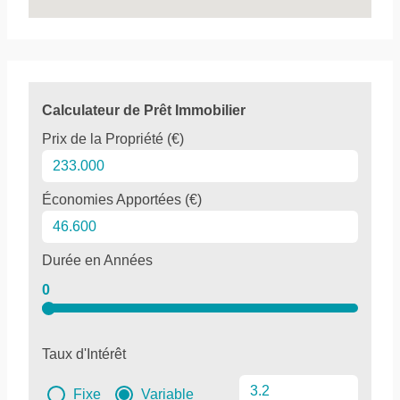
Calculateur de Prêt Immobilier
Prix de la Propriété (€)
Économies Apportées (€)
Durée en Années
0
Taux d'Intérêt
Fixe
Variable