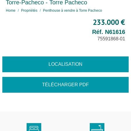
Torre-Pacheco - Torre Pacheco
Home
Propriétés
Penthouse à vendre à Torre Pacheco
233.000 €
Réf. N61616
75591868-01
LOCALISATION
TÉLÉCHARGER PDF