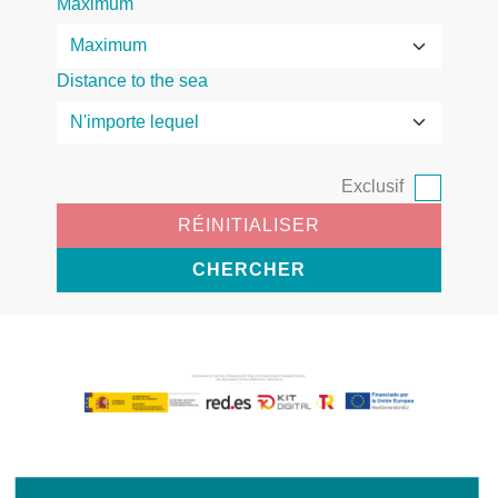
Maximum
Distance to the sea
Exclusif
RÉINITIALISER
CHERCHER