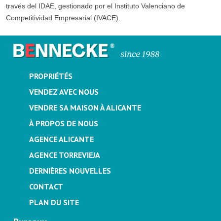
través del IDAE, gestionado por el Instituto Valenciano de
Competitividad Empresarial (IVACE).
PROPRIÉTÉS
VENDEZ AVEC NOUS
VENDRE SA MAISON À ALICANTE
À PROPOS DE NOUS
AGENCE ALICANTE
AGENCE TORREVIEJA
DERNIÈRES NOUVELLES
CONTACT
PLAN DU SITE