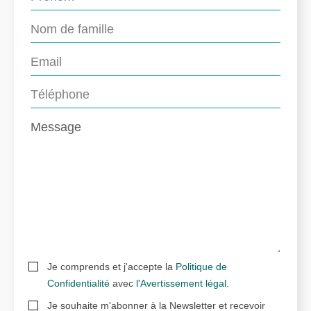
Je comprends et j'accepte la
Politique de
Confidentialité
avec
l'Avertissement légal
.
Je souhaite m'abonner à la Newsletter et recevoir