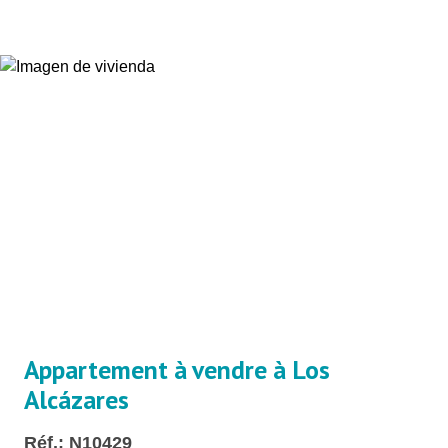
Appartement à vendre à Los
Alcázares
Réf.: N10429