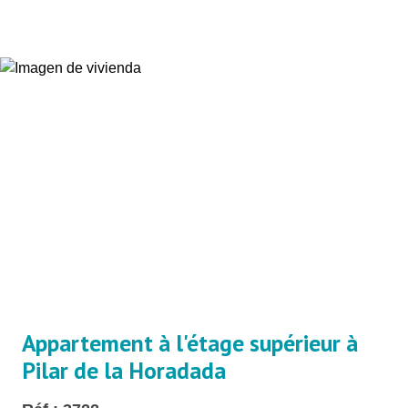
Appartement à l'étage supérieur à
Pilar de la Horadada