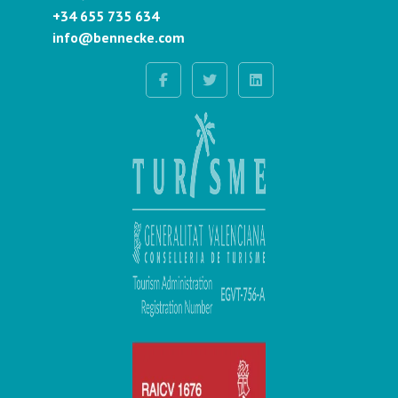
+34 655 735 634
info@bennecke.com