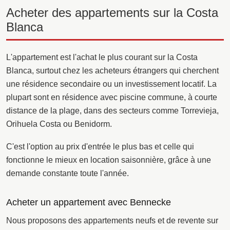
Acheter des appartements sur la Costa
Blanca
L'appartement est l'achat le plus courant sur la Costa
Blanca, surtout chez les acheteurs étrangers qui cherchent
une résidence secondaire ou un investissement locatif. La
plupart sont en résidence avec piscine commune, à courte
distance de la plage, dans des secteurs comme Torrevieja,
Orihuela Costa ou Benidorm.
C'est l'option au prix d'entrée le plus bas et celle qui
fonctionne le mieux en location saisonnière, grâce à une
demande constante toute l'année.
Acheter un appartement avec Bennecke
Nous proposons des appartements neufs et de revente sur