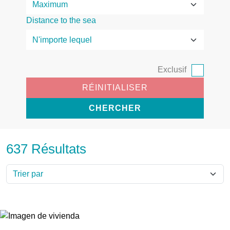
Distance to the sea
Exclusif
RÉINITIALISER
CHERCHER
637 Résultats