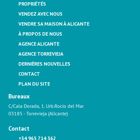
PROPRIÉTÉS
VENDEZ AVEC NOUS
VENDRE SA MAISON À ALICANTE
À PROPOS DE NOUS
AGENCE ALICANTE
AGENCE TORREVIEJA
DERNIÈRES NOUVELLES
CONTACT
PLAN DU SITE
Bureaux
C/Cala Dorada, 1. Urb.Rocío del Mar
03185 - Torrevieja (Alicante)
Contact
+34 965 714 362