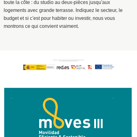
toute la côte : du studio au deux-pièces jusqu'aux
logements avec grande terrasse. Indiquez le secteur, le
budget et si c'est pour habiter ou investir, nous vous
montrons ce qui convient vraiment.