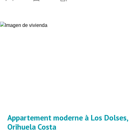
Appartement moderne à Los Dolses,
Orihuela Costa