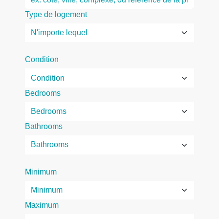
Type de logement
Condition
Bedrooms
Bathrooms
Minimum
Maximum