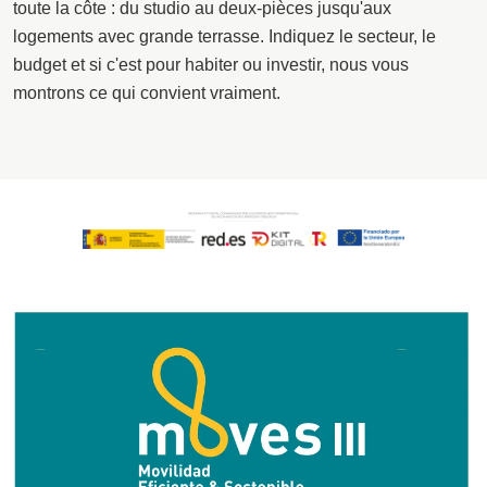
toute la côte : du studio au deux-pièces jusqu'aux
logements avec grande terrasse. Indiquez le secteur, le
budget et si c'est pour habiter ou investir, nous vous
montrons ce qui convient vraiment.