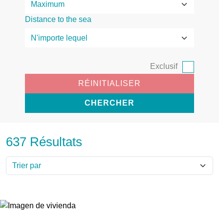
Distance to the sea
Exclusif
RÉINITIALISER
CHERCHER
637 Résultats