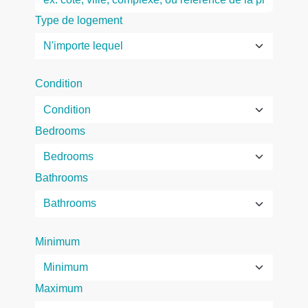
Type de logement
Condition
Bedrooms
Bathrooms
Minimum
Maximum