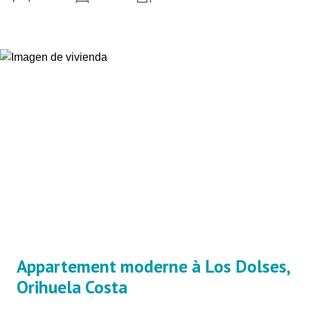
Appartement moderne à Los Dolses,
Orihuela Costa