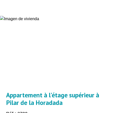
Appartement à l'étage supérieur à
Pilar de la Horadada