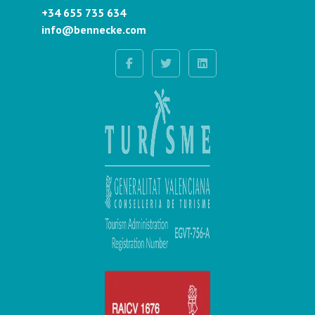
+34 655 735 634
info@bennecke.com