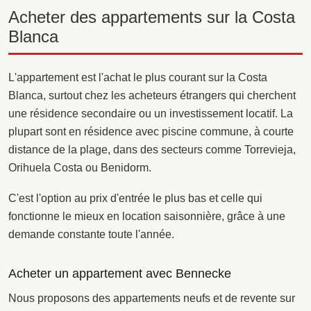
Acheter des appartements sur la Costa
Blanca
L'appartement est l'achat le plus courant sur la Costa
Blanca, surtout chez les acheteurs étrangers qui cherchent
une résidence secondaire ou un investissement locatif. La
plupart sont en résidence avec piscine commune, à courte
distance de la plage, dans des secteurs comme Torrevieja,
Orihuela Costa ou Benidorm.
C'est l'option au prix d'entrée le plus bas et celle qui
fonctionne le mieux en location saisonnière, grâce à une
demande constante toute l'année.
Acheter un appartement avec Bennecke
Nous proposons des appartements neufs et de revente sur