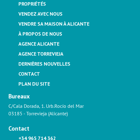
PROPRIÉTÉS
VENDEZ AVEC NOUS
VENDRE SA MAISON À ALICANTE
À PROPOS DE NOUS
AGENCE ALICANTE
AGENCE TORREVIEJA
DERNIÈRES NOUVELLES
CONTACT
PLAN DU SITE
Bureaux
C/Cala Dorada, 1. Urb.Rocío del Mar
03185 - Torrevieja (Alicante)
Contact
+34 965 714 362