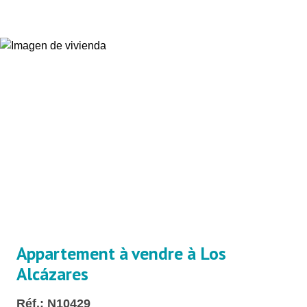
Appartement à vendre à Los
Alcázares
Réf.: N10429