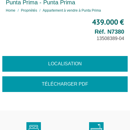
Punta Prima - Punta Prima
Home
Propriétés
Appartement à vendre à Punta Prima
439.000 €
Réf. N7380
13508389-04
LOCALISATION
TÉLÉCHARGER PDF