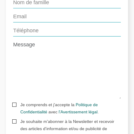
Je comprends et j'accepte la
Politique de
Confidentialité
avec
l'Avertissement légal
.
Je souhaite m'abonner à la Newsletter et recevoir
des articles d'information et/ou de publicité de