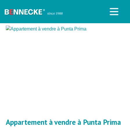
Appartement à vendre à Punta Prima