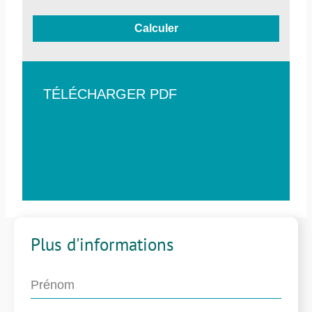
Calculer
TÉLÉCHARGER PDF
Plus d'informations