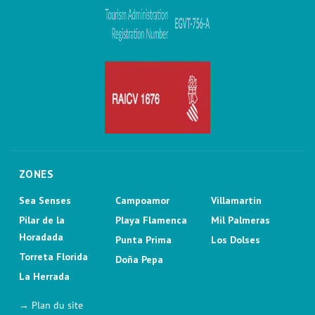
ZONES
Sea Senses
Campoamor
Villamartin
Pilar de la
Playa Flamenca
Mil Palmeras
Horadada
Punta Prima
Los Dolses
Torreta Florida
Doña Pepa
La Herrada
→ Plan du site