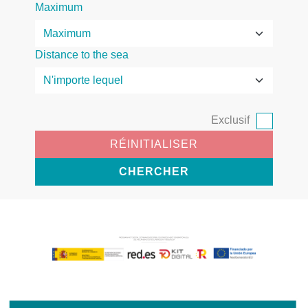
Maximum
Distance to the sea
Exclusif
RÉINITIALISER
CHERCHER