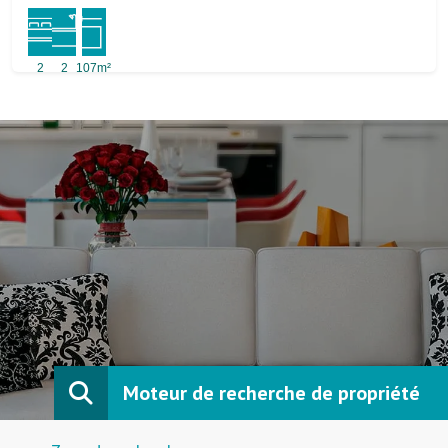
2
2
107m²
Moteur de recherche de propriété