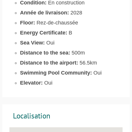
Condition:
En construction
Année de livraison:
2028
Floor:
Rez-de-chaussée
Energy Certificate:
B
Sea View:
Oui
Distance to the sea:
500m
Distance to the airport:
56.5km
Swimming Pool Community:
Oui
Elevator:
Oui
Localisation