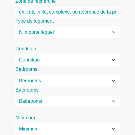
Zone de recherche
Type de logement
Condition
Bedrooms
Bathrooms
Minimum