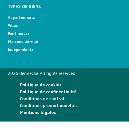
TYPES DE BIENS
Appartements
Villas
Penthouses
Maisons de ville
Indépendants
2026 Bennecke. All rights reserved.
Politique de cookies
Politique de confidentialité
Conditions de contrat
Conditions promotionnelles
Mentions légales