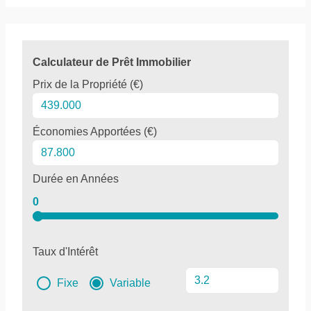
Calculateur de Prêt Immobilier
Prix de la Propriété (€)
Économies Apportées (€)
Durée en Années
0
Taux d'Intérêt
Fixe
Variable