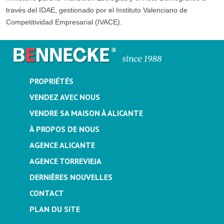
través del IDAE, gestionado por el Instituto Valenciano de
Competitividad Empresarial (IVACE).
PROPRIÉTÉS
VENDEZ AVEC NOUS
VENDRE SA MAISON À ALICANTE
À PROPOS DE NOUS
AGENCE ALICANTE
AGENCE TORREVIEJA
DERNIÈRES NOUVELLES
CONTACT
PLAN DU SITE