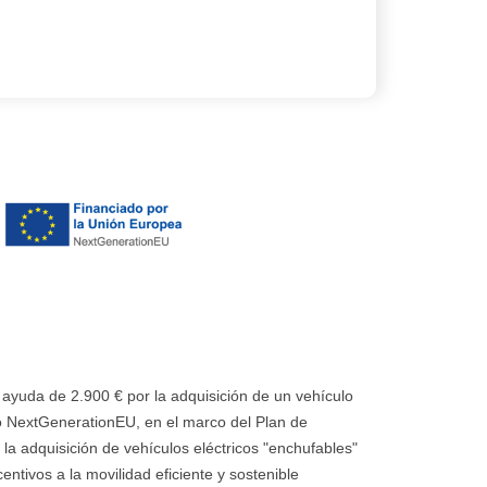
uda de 2.900 € por la adquisición de un vehículo
 NextGenerationEU, en el marco del Plan de
la adquisición de vehículos eléctricos "enchufables"
ntivos a la movilidad eficiente y sostenible