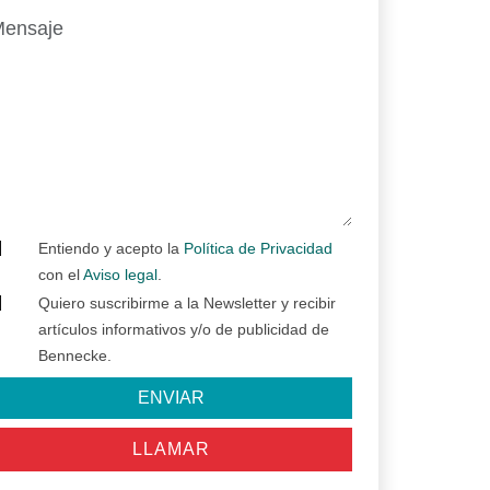
Entiendo y acepto la
Política de Privacidad
con el
Aviso legal
.
Quiero suscribirme a la Newsletter y recibir
artículos informativos y/o de publicidad de
Bennecke.
ENVIAR
LLAMAR