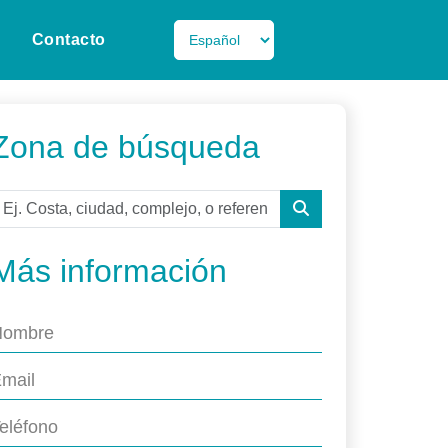
Contacto
Zona de búsqueda
Más información