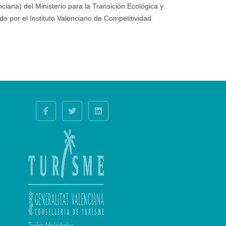
ana) del Ministerio para la Transición Ecológica y
o por el Instituto Valenciano de Competitividad