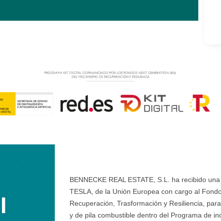
BENNECKE REAL ESTATE, S.L. ha recibido una ay
TESLA, de la Unión Europea con cargo al Fondo
Recuperación, Trasformación y Resiliencia, para 
y de pila combustible dentro del Programa de ince