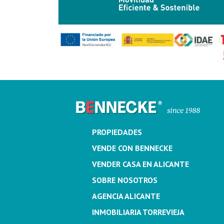
PROPIEDADES
VENDE CON BENNECKE
VENDER CASA EN ALICANTE
SOBRE NOSOTROS
AGENCIA ALICANTE
INMOBILIARIA TORREVIEJA