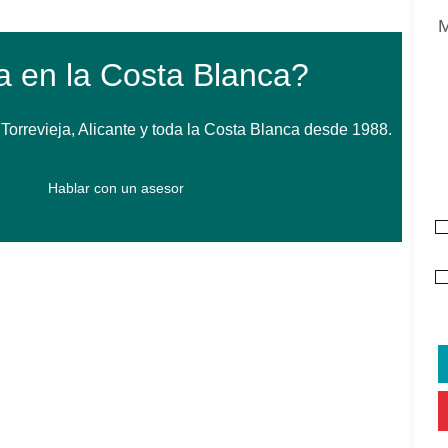
a en la Costa Blanca?
orrevieja, Alicante y toda la Costa Blanca desde 1988.
Hablar con un asesor