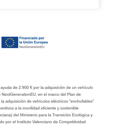
uda de 2.900 € por la adquisición de un vehículo
 NextGenerationEU, en el marco del Plan de
la adquisición de vehículos eléctricos "enchufables"
ntivos a la movilidad eficiente y sostenible
ana) del Ministerio para la Transición Ecológica y
o por el Instituto Valenciano de Competitividad