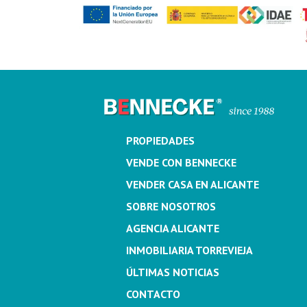
PROPIEDADES
VENDE CON BENNECKE
VENDER CASA EN ALICANTE
SOBRE NOSOTROS
AGENCIA ALICANTE
INMOBILIARIA TORREVIEJA
ÚLTIMAS NOTICIAS
CONTACTO