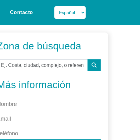
Contacto
Zona de búsqueda
Más información