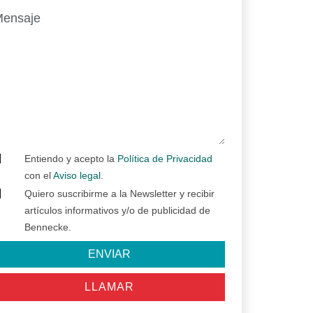
Entiendo y acepto la
Política de Privacidad
con el
Aviso legal
.
Quiero suscribirme a la Newsletter y recibir
artículos informativos y/o de publicidad de
Bennecke.
ENVIAR
LLAMAR