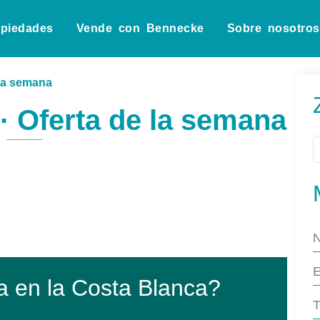
opiedades
Vende con Bennecke
Sobre nosotros
 la semana
 · Oferta de la semana
a en la Costa Blanca?