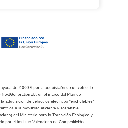
uda de 2.900 € por la adquisición de un vehículo
 NextGenerationEU, en el marco del Plan de
la adquisición de vehículos eléctricos "enchufables"
ntivos a la movilidad eficiente y sostenible
ana) del Ministerio para la Transición Ecológica y
o por el Instituto Valenciano de Competitividad