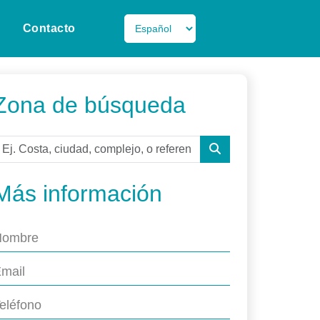
Contacto
Zona de búsqueda
Más información