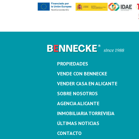
PROPIEDADES
VENDE CON BENNECKE
VENDER CASA EN ALICANTE
SOBRE NOSOTROS
AGENCIA ALICANTE
INMOBILIARIA TORREVIEJA
ÚLTIMAS NOTICIAS
CONTACTO