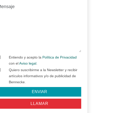
Entiendo y acepto la
Política de Privacidad
con el
Aviso legal
.
Quiero suscribirme a la Newsletter y recibir
artículos informativos y/o de publicidad de
Bennecke.
ENVIAR
LLAMAR