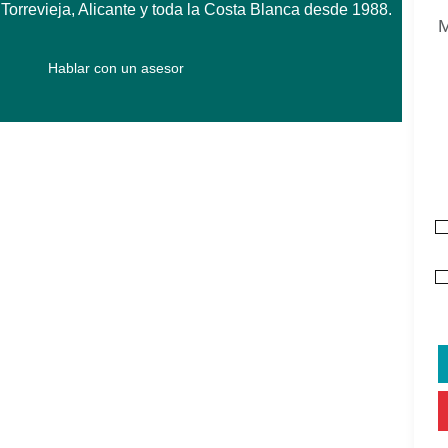
orrevieja, Alicante y toda la Costa Blanca desde 1988.
Hablar con un asesor