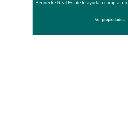
Bennecke Real Estate te ayuda a comprar en T
Ver propiedades