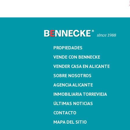
PROPIEDADES
VENDE CON BENNECKE
VENDER CASA EN ALICANTE
SOBRE NOSOTROS
AGENCIA ALICANTE
INMOBILIARIA TORREVIEJA
ÚLTIMAS NOTICIAS
CONTACTO
MAPA DEL SITIO