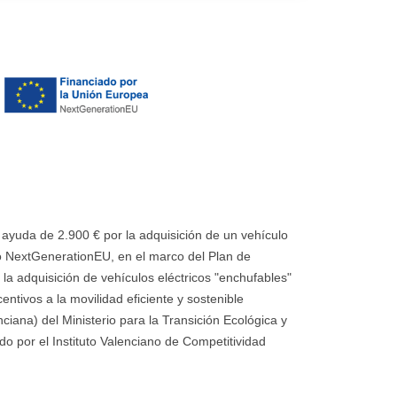
uda de 2.900 € por la adquisición de un vehículo
 NextGenerationEU, en el marco del Plan de
la adquisición de vehículos eléctricos "enchufables"
ntivos a la movilidad eficiente y sostenible
ana) del Ministerio para la Transición Ecológica y
o por el Instituto Valenciano de Competitividad