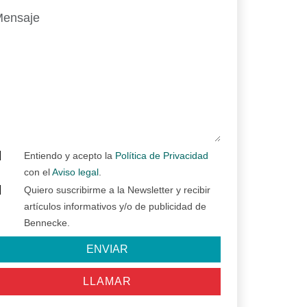
Entiendo y acepto la
Política de Privacidad
con el
Aviso legal
.
Quiero suscribirme a la Newsletter y recibir
artículos informativos y/o de publicidad de
Bennecke.
ENVIAR
LLAMAR