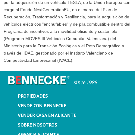
por la adquisición de un vehículo TESLA, de la Unión Europea con
cargo al Fondo NextGenerationEU, en el marco del Plan de
Recuperación, Trasformación y Resiliencia, para la adquisición de
vehículos eléctricos "enchufables" y de pila combustible dentro del
Programa de incentivos a la movilidad eficiente y sostenible
(Programa MOVES III Vehículos Comunitat Valenciana) del
Ministerio para la Transición Ecológica y el Reto Demográfico a
través del IDAE, gestionado por el Instituto Valenciano de
Competitividad Empresarial (IVACE).
PROPIEDADES
VENDE CON BENNECKE
VENDER CASA EN ALICANTE
SOBRE NOSOTROS
AGENCIA ALICANTE