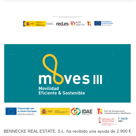
BENNECKE REAL ESTATE, S.L. ha recibido una ayuda de 2.900 €