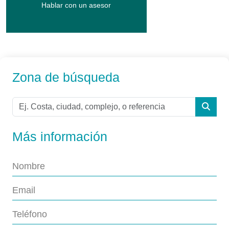
Hablar con un asesor
Zona de búsqueda
Más información