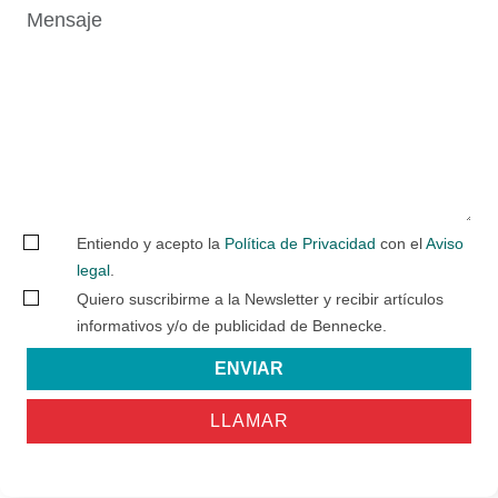
Entiendo y acepto la
Política de Privacidad
con el
Aviso
legal
.
Quiero suscribirme a la Newsletter y recibir artículos
informativos y/o de publicidad de Bennecke.
ENVIAR
LLAMAR