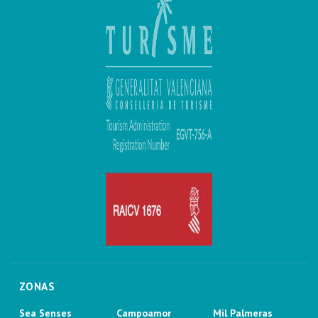
ZONAS
Sea Senses
Campoamor
Mil Palmeras