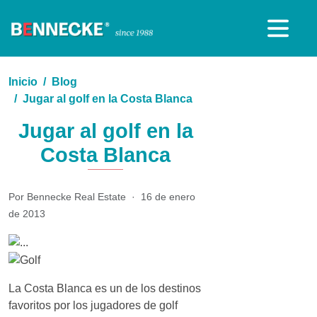
Inicio
Blog
Jugar al golf en la Costa Blanca
Jugar al golf en la
Costa Blanca
Por Bennecke Real Estate
·
16 de enero
de 2013
La Costa Blanca es un de los destinos
favoritos por los jugadores de golf