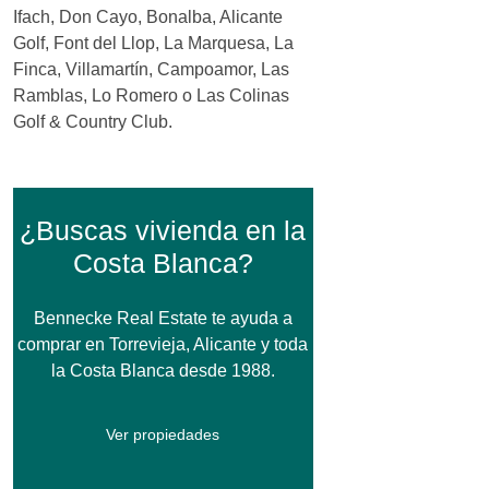
Ifach, Don Cayo, Bonalba, Alicante
Golf, Font del Llop, La Marquesa, La
Finca, Villamartín, Campoamor, Las
Ramblas, Lo Romero o Las Colinas
Golf & Country Club.
¿Buscas vivienda en la
Costa Blanca?
Bennecke Real Estate te ayuda a
comprar en Torrevieja, Alicante y toda
la Costa Blanca desde 1988.
Ver propiedades