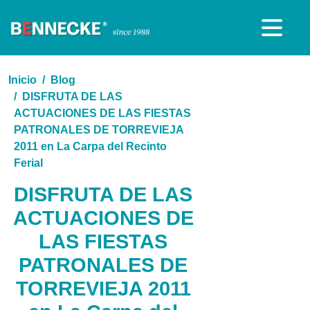
Inicio
Blog
DISFRUTA DE LAS
ACTUACIONES DE LAS FIESTAS
PATRONALES DE TORREVIEJA
2011 en La Carpa del Recinto
Ferial
DISFRUTA DE LAS
ACTUACIONES DE
LAS FIESTAS
PATRONALES DE
TORREVIEJA 2011