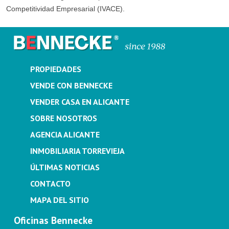
Competitividad Empresarial (IVACE).
PROPIEDADES
VENDE CON BENNECKE
VENDER CASA EN ALICANTE
SOBRE NOSOTROS
AGENCIA ALICANTE
INMOBILIARIA TORREVIEJA
ÚLTIMAS NOTICIAS
CONTACTO
MAPA DEL SITIO
Oficinas Bennecke