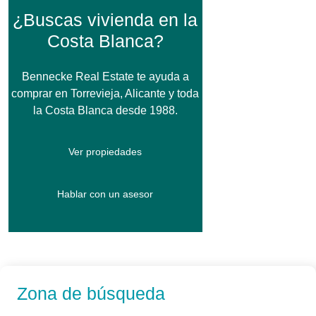
¿Buscas vivienda en la
Costa Blanca?
Bennecke Real Estate te ayuda a
comprar en Torrevieja, Alicante y toda
la Costa Blanca desde 1988.
Ver propiedades
Hablar con un asesor
Zona de búsqueda