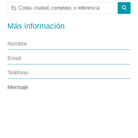
Más información