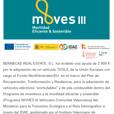
BENNECKE REAL ESTATE, S.L. ha recibido una ayuda de 2.900 €
por la adquisición de un vehículo TESLA, de la Unión Europea con
cargo al Fondo NextGenerationEU, en el marco del Plan de
Recuperación, Trasformación y Resiliencia, para la adquisición de
vehículos eléctricos "enchufables" y de pila combustible dentro del
Programa de incentivos a la movilidad eficiente y sostenible
(Programa MOVES III Vehículos Comunitat Valenciana) del
Ministerio para la Transición Ecológica y el Reto Demográfico a
través del IDAE, gestionado por el Instituto Valenciano de