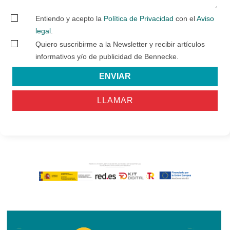
Entiendo y acepto la
Política de Privacidad
con el
Aviso
legal
.
Quiero suscribirme a la Newsletter y recibir artículos
informativos y/o de publicidad de Bennecke.
ENVIAR
LLAMAR