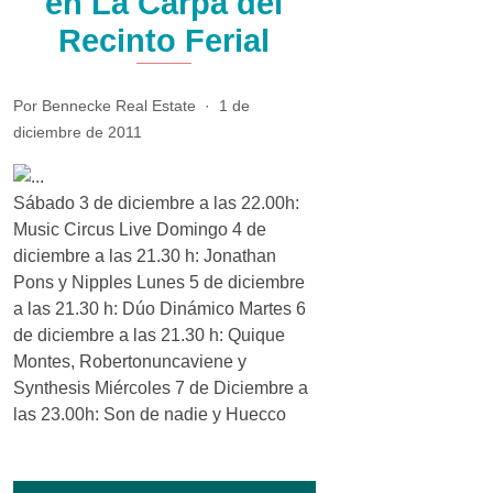
en La Carpa del
Recinto Ferial
Por Bennecke Real Estate
·
1 de
diciembre de 2011
Sábado 3 de diciembre a las 22.00h:
Music Circus Live Domingo 4 de
diciembre a las 21.30 h: Jonathan
Pons y Nipples Lunes 5 de diciembre
a las 21.30 h: Dúo Dinámico Martes 6
de diciembre a las 21.30 h: Quique
Montes, Robertonuncaviene y
Synthesis Miércoles 7 de Diciembre a
las 23.00h: Son de nadie y Huecco