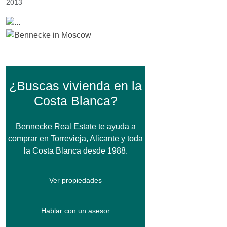
2013
¿Buscas vivienda en la
Costa Blanca?
Bennecke Real Estate te ayuda a
comprar en Torrevieja, Alicante y toda
la Costa Blanca desde 1988.
Ver propiedades
Hablar con un asesor