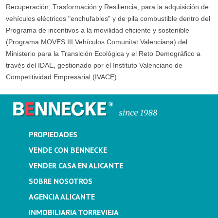
Recuperación, Trasformación y Resiliencia, para la adquisición de
vehículos eléctricos "enchufables" y de pila combustible dentro del
Programa de incentivos a la movilidad eficiente y sostenible
(Programa MOVES III Vehículos Comunitat Valenciana) del
Ministerio para la Transición Ecológica y el Reto Demográfico a
través del IDAE, gestionado por el Instituto Valenciano de
Competitividad Empresarial (IVACE).
PROPIEDADES
VENDE CON BENNECKE
VENDER CASA EN ALICANTE
SOBRE NOSOTROS
AGENCIA ALICANTE
INMOBILIARIA TORREVIEJA