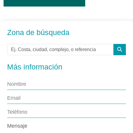
Zona de búsqueda
Más información