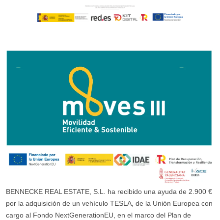
BENNECKE REAL ESTATE, S.L. ha recibido una ayuda de 2.900 €
por la adquisición de un vehículo TESLA, de la Unión Europea con
cargo al Fondo NextGenerationEU, en el marco del Plan de