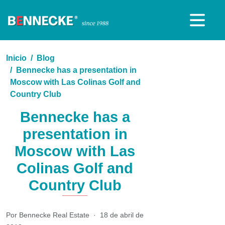
Inicio
Blog
Bennecke has a presentation in
Moscow with Las Colinas Golf and
Country Club
Bennecke has a
presentation in
Moscow with Las
Colinas Golf and
Country Club
Por Bennecke Real Estate
·
18 de abril de