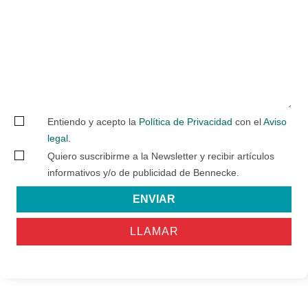
Entiendo y acepto la
Política de Privacidad
con el
Aviso
legal
.
Quiero suscribirme a la Newsletter y recibir artículos
informativos y/o de publicidad de Bennecke.
ENVIAR
LLAMAR