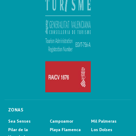
ZONAS
Sea Senses
Campoamor
Mil Palmeras
Pilar de la
Playa Flamenca
Los Dolses