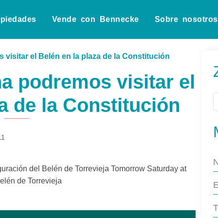
opiedades
Vende con Bennecke
Sobre nosotros
visitar el Belén en la plaza de la Constitución
a podremos visitar el
a de la Constitución
11
uración del Belén de Torrevieja
Tomorrow Saturday at