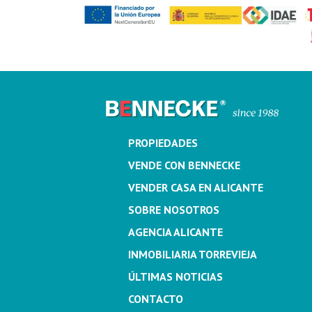
PROPIEDADES
VENDE CON BENNECKE
VENDER CASA EN ALICANTE
SOBRE NOSOTROS
AGENCIA ALICANTE
INMOBILIARIA TORREVIEJA
ÚLTIMAS NOTICIAS
CONTACTO