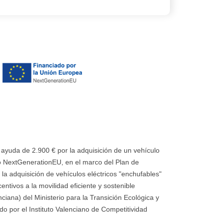
uda de 2.900 € por la adquisición de un vehículo
 NextGenerationEU, en el marco del Plan de
la adquisición de vehículos eléctricos "enchufables"
ntivos a la movilidad eficiente y sostenible
ana) del Ministerio para la Transición Ecológica y
o por el Instituto Valenciano de Competitividad