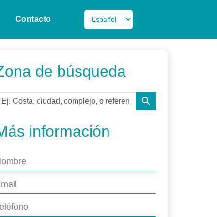
Contacto
Zona de búsqueda
Más información