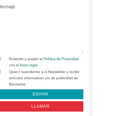
Entiendo y acepto la
Política de Privacidad
con el
Aviso legal
.
Quiero suscribirme a la Newsletter y recibir
artículos informativos y/o de publicidad de
Bennecke.
ENVIAR
LLAMAR