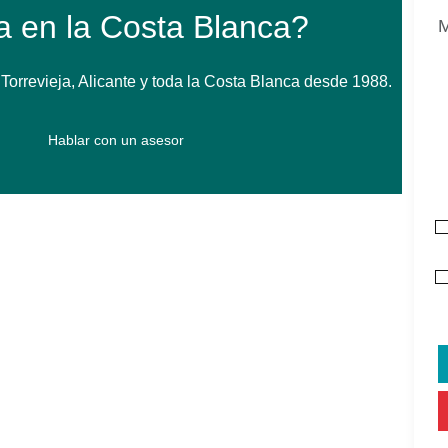
a en la Costa Blanca?
orrevieja, Alicante y toda la Costa Blanca desde 1988.
Hablar con un asesor