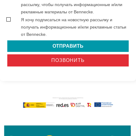
рассылку, чтобы получать информационные и/или
рекламные материалы от Bennecke.
Я хочу подписаться на новостную рассылку и
получать информационные и/или рекламные статьи
от Bennecke.
ОТПРАВИТЬ
ПОЗВОНИТЬ