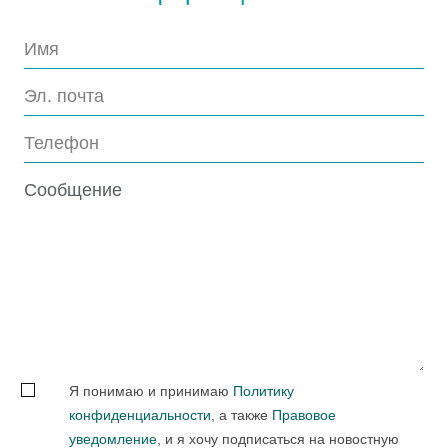
Я понимаю и принимаю
Политику
конфиденциальности
, а также
Правовое
уведомление
, и я хочу подписаться на новостную