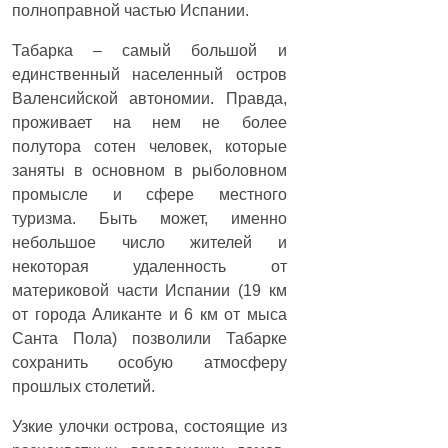
полноправной частью Испании.
Табарка – самый большой и
единственный населенный остров
Валенсийской автономии. Правда,
проживает на нем не более
полутора сотен человек, которые
заняты в основном в рыболовном
промысле и сфере местного
туризма. Быть может, именно
небольшое число жителей и
некоторая удаленность от
материковой части Испании (19 км
от города Аликанте и 6 км от мыса
Санта Пола) позволили Табарке
сохранить особую атмосферу
прошлых столетий.
Узкие улочки острова, состоящие из