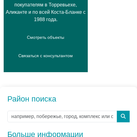
покупателям в Торревьехе,
Аликанте и по всей Коста-Бланке с
1988 года.
Смотреть объекты
Связаться с консультантом
Район поиска
Больше информации