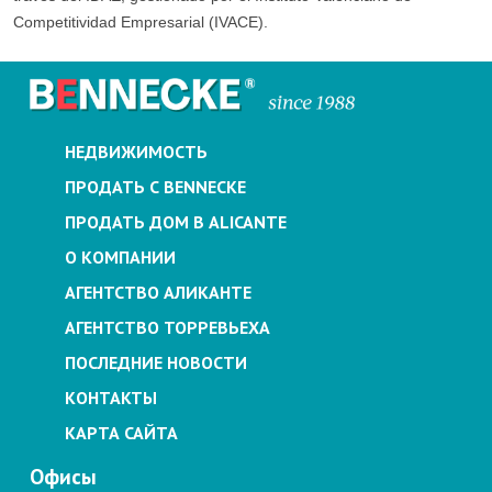
Competitividad Empresarial (IVACE).
НЕДВИЖИМОСТЬ
ПРОДАТЬ С BENNECKE
ПРОДАТЬ ДОМ В ALICANTE
О КОМПАНИИ
АГЕНТСТВО АЛИКАНТЕ
АГЕНТСТВО ТОРРЕВЬЕХА
ПОСЛЕДНИЕ НОВОСТИ
КОНТАКТЫ
КАРТА САЙТА
Офисы