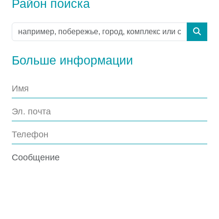
Район поиска
Больше информации