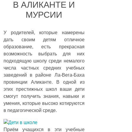
В АЛИКАНТЕ И
МУРСИИ
У родителей, которые намерены
дать своим детям отличное
образование, есть прекрасная
возможность выбрать для них
подходящую школу среди немалого
числа частных средних учебных
заведений в районе Ла-Вега-Баха
провинции Аликанте. В одной из
этих престижных школ ваши дети
смогут получить знания, навыки и
умения, которые высоко котируются
в педагогической среде.
Приём учащихся в эти учебные