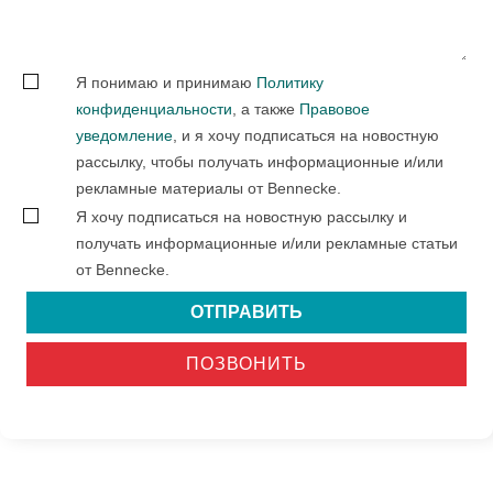
Я понимаю и принимаю
Политику
конфиденциальности
, а также
Правовое
уведомление
, и я хочу подписаться на новостную
рассылку, чтобы получать информационные и/или
рекламные материалы от Bennecke.
Я хочу подписаться на новостную рассылку и
получать информационные и/или рекламные статьи
от Bennecke.
ОТПРАВИТЬ
ПОЗВОНИТЬ