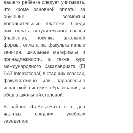
вашего ребёнка следует учитывать,
что кроме основной оплаты за
обучение, возможны
дополнительные платежи. Среди
них: оплата вступительного взноса
(matrícula), покупка школьной
формы, оплата за факультативные
занятия, школьные материалы и
принадлежности, а также курс
международного бакалавриата (El
BAT International) в старших классах,
факультативно или параллельно
испанской системе образования, и
обед в школьной столовой.
В районе Ла-Вега-Баха есть два
частных средних учебных
заведения:
-