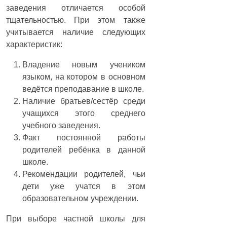
заведения отличается особой
тщательностью. При этом также
учитывается наличие следующих
характеристик:
Владение новым учеником
языком, на котором в основном
ведётся преподавание в школе.
Наличие братьев/сестёр среди
учащихся этого среднего
учебного заведения.
Факт постоянной работы
родителей ребёнка в данной
школе.
Рекомендации родителей, чьи
дети уже учатся в этом
образовательном учреждении.
При выборе частной школы для