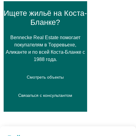
Ищете жильё на Коста-
Бланке?
Bennecke Real Estate помогает
покупателям в Торревьехе,
Аликанте и по всей Коста-Бланке с
1988 года.
Смотреть объекты
Связаться с консультантом