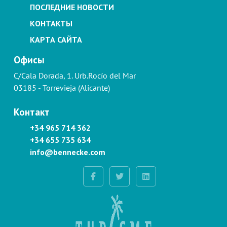
ПОСЛЕДНИЕ НОВОСТИ
КОНТАКТЫ
КАРТА САЙТА
Офисы
C/Cala Dorada, 1. Urb.Rocío del Mar
03185 - Torrevieja (Alicante)
Контакт
+34 965 714 362
+34 655 735 634
info@bennecke.com