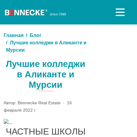
Главная
Блог
Лучшие колледжи в Аликанте и
Мурсии
Лучшие колледжи
в Аликанте и
Мурсии
Автор: Bennecke Real Estate
·
16
февраля 2022 г.
ЧАСТНЫЕ ШКОЛЫ