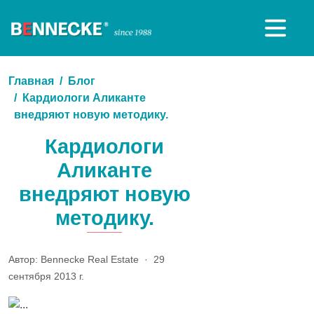
Главная
Блог
Кардиологи Аликанте
внедряют новую методику.
Кардиологи
Аликанте
внедряют новую
методику.
Автор: Bennecke Real Estate
·
29
сентября 2013 г.