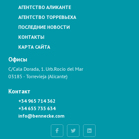
АГЕНТСТВО АЛИКАНТЕ
АГЕНТСТВО ТОРРЕВЬЕХА
ПОСЛЕДНИЕ НОВОСТИ
КОНТАКТЫ
КАРТА САЙТА
Офисы
C/Cala Dorada, 1. Urb.Rocío del Mar
03185 - Torrevieja (Alicante)
Контакт
+34 965 714 362
+34 655 735 634
info@bennecke.com