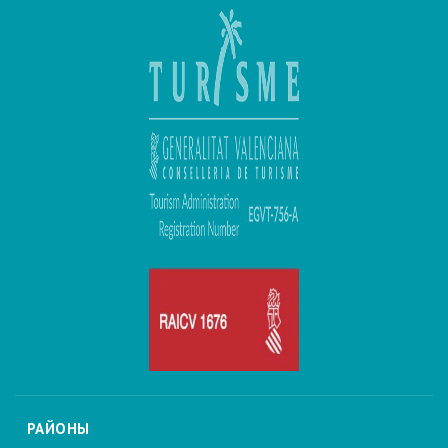
РАЙОНЫ