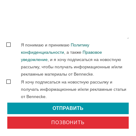
Я понимаю и принимаю
Политику
конфиденциальности
, а также
Правовое
уведомление
, и я хочу подписаться на новостную
рассылку, чтобы получать информационные и/или
рекламные материалы от Bennecke.
Я хочу подписаться на новостную рассылку и
получать информационные и/или рекламные статьи
от Bennecke.
ОТПРАВИТЬ
ПОЗВОНИТЬ