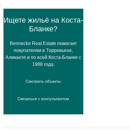
Ищете жильё на Коста-
Бланке?
Bennecke Real Estate помогает
покупателям в Торревьехе,
Аликанте и по всей Коста-Бланке с
1988 года.
Смотреть объекты
Связаться с консультантом