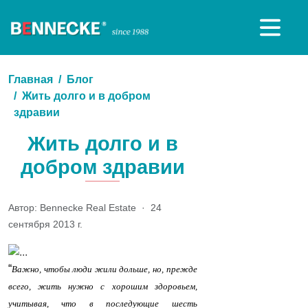
Главная
Блог
Жить долго и в добром
здравии
Жить долго и в
добром здравии
Автор: Bennecke Real Estate
·
24
сентября 2013 г.
“
Важно, чтобы люди жили дольше, но, прежде
всего, жить нужно с хорошим здоровьем,
учитывая, что в последующие шесть