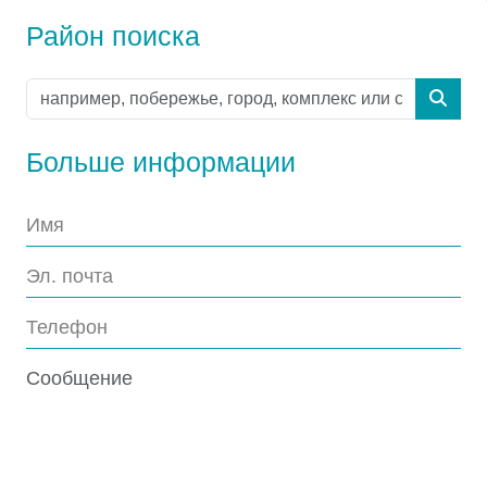
Район поиска
Больше информации