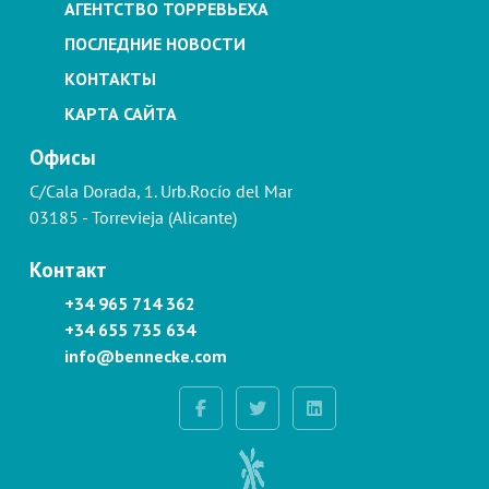
АГЕНТСТВО ТОРРЕВЬЕХА
ПОСЛЕДНИЕ НОВОСТИ
КОНТАКТЫ
КАРТА САЙТА
Офисы
C/Cala Dorada, 1. Urb.Rocío del Mar
03185 - Torrevieja (Alicante)
Контакт
+34 965 714 362
+34 655 735 634
info@bennecke.com