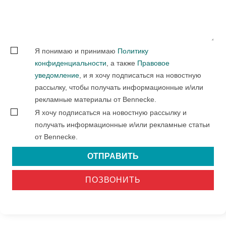
Я понимаю и принимаю
Политику
конфиденциальности
, а также
Правовое
уведомление
, и я хочу подписаться на новостную
рассылку, чтобы получать информационные и/или
рекламные материалы от Bennecke.
Я хочу подписаться на новостную рассылку и
получать информационные и/или рекламные статьи
от Bennecke.
ОТПРАВИТЬ
ПОЗВОНИТЬ