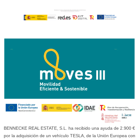
BENNECKE REAL ESTATE, S.L. ha recibido una ayuda de 2.900 €
por la adquisición de un vehículo TESLA, de la Unión Europea con