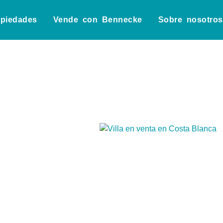
opiedades
Vende con Bennecke
Sobre nosotros