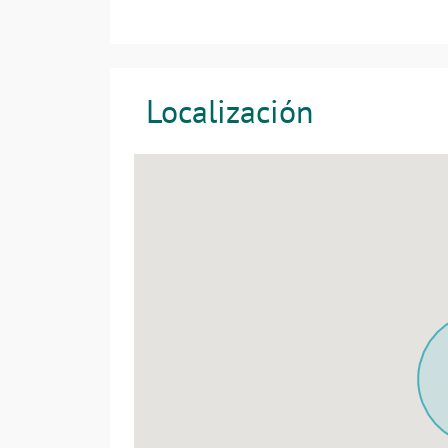
Localización