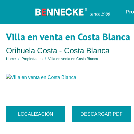
Pr
Villa en venta en Costa Blanca
Orihuela Costa - Costa Blanca
Home
Propiedades
Villa en venta en Costa Blanca
LOCALIZACIÓN
DESCARGAR PDF