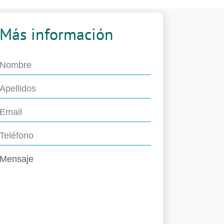
Más información