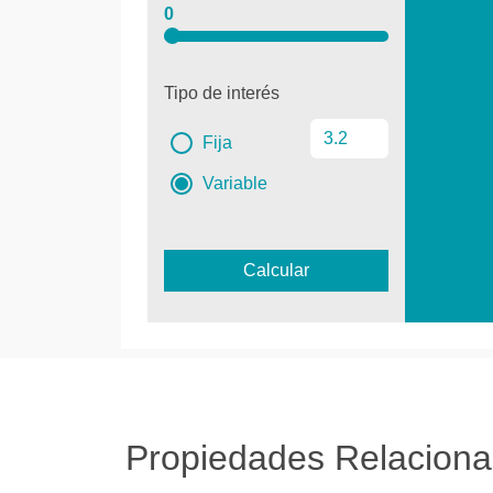
0
Tipo de interés
Fija
Variable
Calcular
Propiedades Relacion