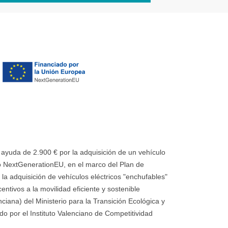
uda de 2.900 € por la adquisición de un vehículo
 NextGenerationEU, en el marco del Plan de
la adquisición de vehículos eléctricos "enchufables"
ntivos a la movilidad eficiente y sostenible
ana) del Ministerio para la Transición Ecológica y
o por el Instituto Valenciano de Competitividad