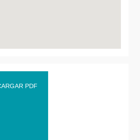
CARGAR PDF