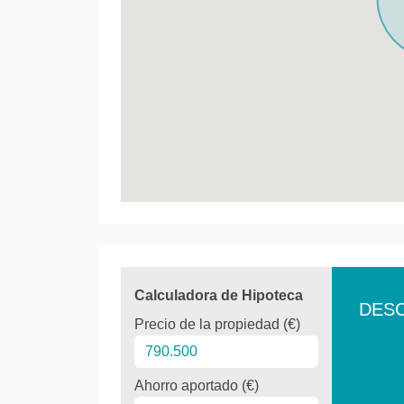
Calculadora de Hipoteca
DES
Precio de la propiedad (€)
Ahorro aportado (€)