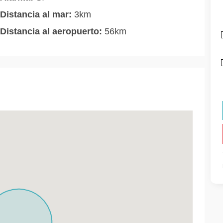
Distancia al mar:
3km
Distancia al aeropuerto:
56km