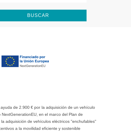
BUSCAR
uda de 2.900 € por la adquisición de un vehículo
 NextGenerationEU, en el marco del Plan de
la adquisición de vehículos eléctricos "enchufables"
ntivos a la movilidad eficiente y sostenible