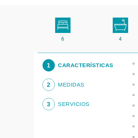
6
4
1
CARACTERÍSTICAS
2
MEDIDAS
3
SERVICIOS