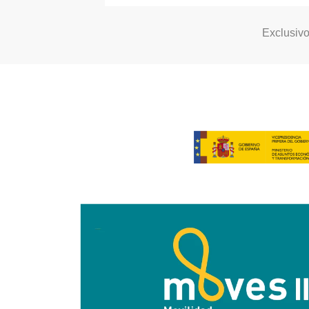
Exclusiv