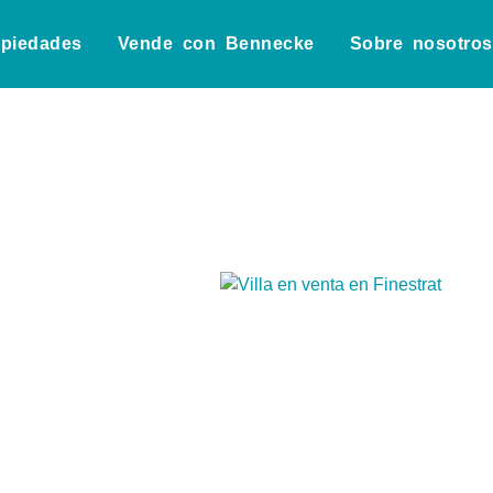
opiedades
Vende con Bennecke
Sobre nosotros