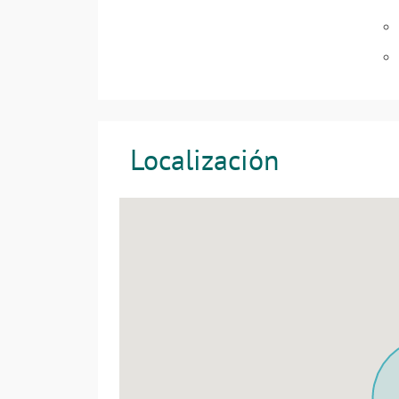
Localización