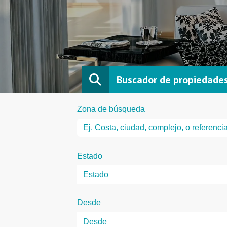
Buscador de propiedade
Zona de búsqueda
Estado
Desde