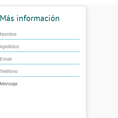
Más información