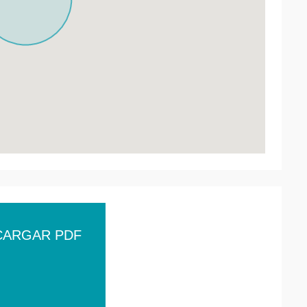
CARGAR PDF