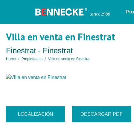
Pr
Villa en venta en Finestrat
Finestrat - Finestrat
Home
Propiedades
Villa en venta en Finestrat
LOCALIZACIÓN
DESCARGAR PDF