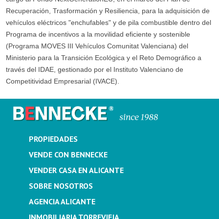
Recuperación, Trasformación y Resiliencia, para la adquisición de
vehículos eléctricos "enchufables" y de pila combustible dentro del
Programa de incentivos a la movilidad eficiente y sostenible
(Programa MOVES III Vehículos Comunitat Valenciana) del
Ministerio para la Transición Ecológica y el Reto Demográfico a
través del IDAE, gestionado por el Instituto Valenciano de
Competitividad Empresarial (IVACE).
PROPIEDADES
VENDE CON BENNECKE
VENDER CASA EN ALICANTE
SOBRE NOSOTROS
AGENCIA ALICANTE
INMOBILIARIA TORREVIEJA