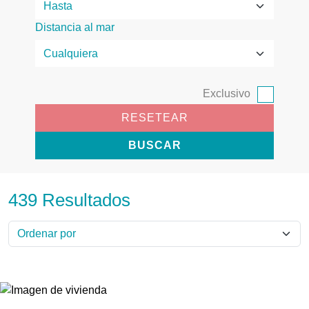
Distancia al mar
Exclusivo
RESETEAR
BUSCAR
439 Resultados