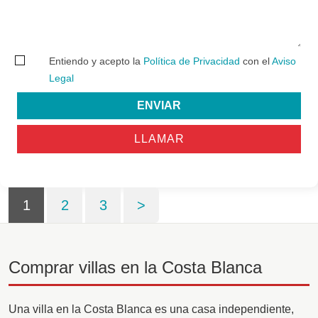
Entiendo y acepto la
Política de Privacidad
con el
Aviso
Legal
ENVIAR
LLAMAR
1
2
3
>
Comprar villas en la Costa Blanca
Una villa en la Costa Blanca es una casa independiente,