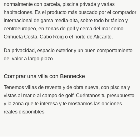
normalmente con parcela, piscina privada y varias
habitaciones. Es el producto más buscado por el comprador
internacional de gama media-alta, sobre todo británico y
centroeuropeo, en zonas de golf y cerca del mar como
Orihuela Costa, Cabo Roig o el norte de Alicante.
Da privacidad, espacio exterior y un buen comportamiento
del valor a largo plazo.
Comprar una villa con Bennecke
Tenemos villas de reventa y de obra nueva, con piscina y
vistas al mar o al campo de golf. Cuéntanos tu presupuesto
y la zona que te interesa y te mostramos las opciones
reales disponibles.