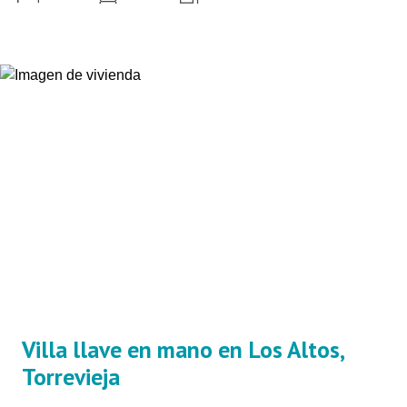
Villa llave en mano en Los Altos,
Torrevieja