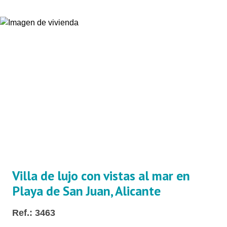
Villa de lujo con vistas al mar en
Playa de San Juan, Alicante
Ref.: 3463