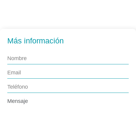
Más información