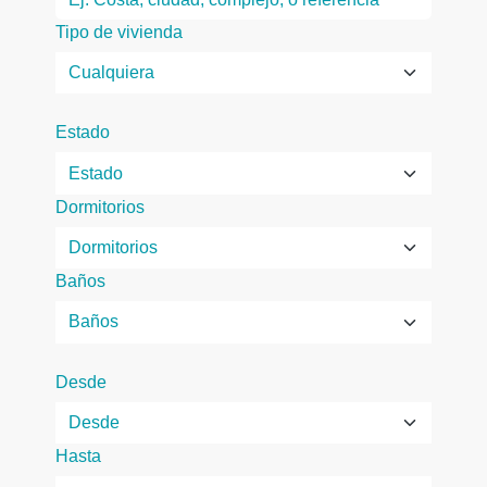
Tipo de vivienda
Estado
Dormitorios
Baños
Desde
Hasta