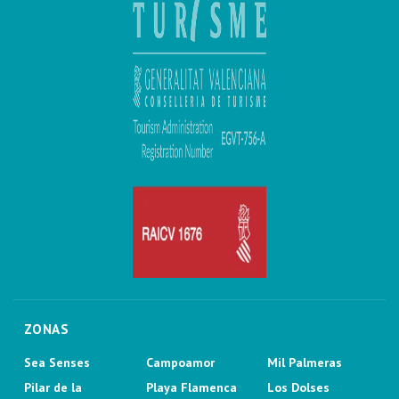
ZONAS
Sea Senses
Campoamor
Mil Palmeras
Pilar de la
Playa Flamenca
Los Dolses