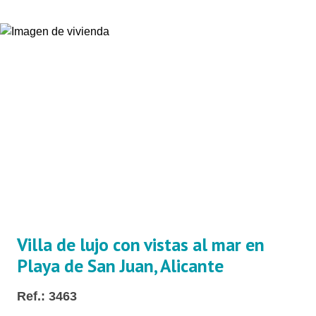
Villa de lujo con vistas al mar en
Playa de San Juan, Alicante
Ref.: 3463