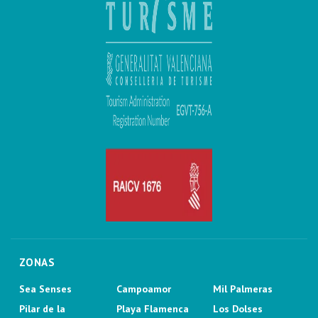
ZONAS
Sea Senses
Campoamor
Mil Palmeras
Pilar de la
Playa Flamenca
Los Dolses