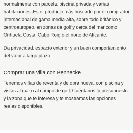
normalmente con parcela, piscina privada y varias
habitaciones. Es el producto más buscado por el comprador
internacional de gama media-alta, sobre todo británico y
centroeuropeo, en zonas de golf y cerca del mar como
Orihuela Costa, Cabo Roig o el norte de Alicante.
Da privacidad, espacio exterior y un buen comportamiento
del valor a largo plazo.
Comprar una villa con Bennecke
Tenemos villas de reventa y de obra nueva, con piscina y
vistas al mar o al campo de golf. Cuéntanos tu presupuesto
y la zona que te interesa y te mostramos las opciones
reales disponibles.