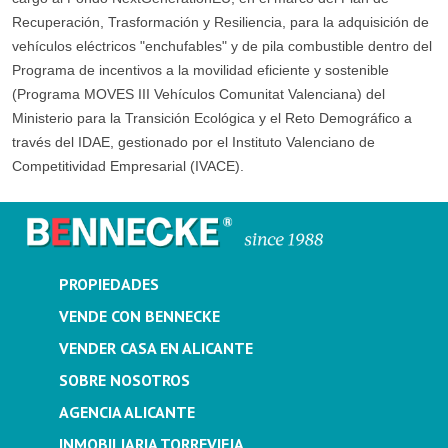
Recuperación, Trasformación y Resiliencia, para la adquisición de
vehículos eléctricos "enchufables" y de pila combustible dentro del
Programa de incentivos a la movilidad eficiente y sostenible
(Programa MOVES III Vehículos Comunitat Valenciana) del
Ministerio para la Transición Ecológica y el Reto Demográfico a
través del IDAE, gestionado por el Instituto Valenciano de
Competitividad Empresarial (IVACE).
PROPIEDADES
VENDE CON BENNECKE
VENDER CASA EN ALICANTE
SOBRE NOSOTROS
AGENCIA ALICANTE
INMOBILIARIA TORREVIEJA