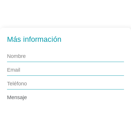
Más información