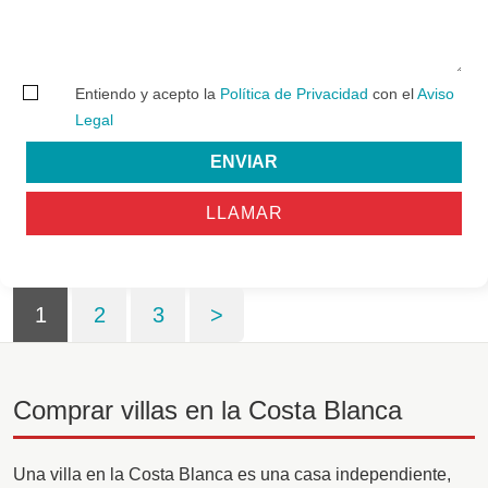
Entiendo y acepto la
Política de Privacidad
con el
Aviso
Legal
ENVIAR
LLAMAR
1
2
3
>
Comprar villas en la Costa Blanca
Una villa en la Costa Blanca es una casa independiente,