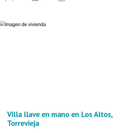
Villa llave en mano en Los Altos,
Torrevieja