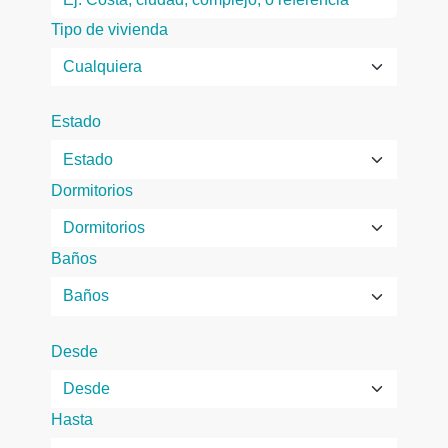
Tipo de vivienda
Estado
Dormitorios
Baños
Desde
Hasta