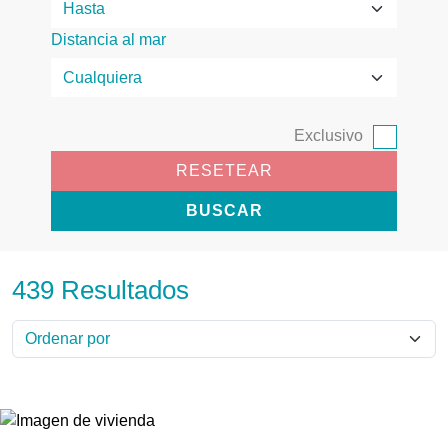
Distancia al mar
Exclusivo
RESETEAR
BUSCAR
439 Resultados