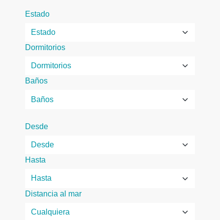
Estado
Dormitorios
Baños
Desde
Hasta
Distancia al mar