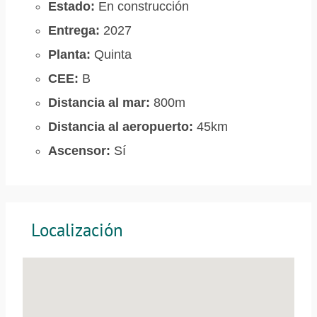
Estado:
En construcción
Entrega:
2027
Planta:
Quinta
CEE:
B
Distancia al mar:
800m
Distancia al aeropuerto:
45km
Ascensor:
Sí
Localización