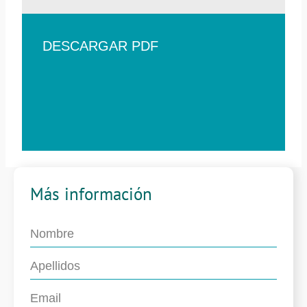
DESCARGAR PDF
Más información