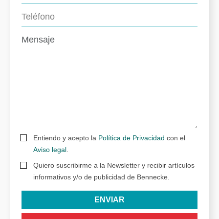
Entiendo y acepto la
Política de Privacidad
con el
Aviso legal
.
Quiero suscribirme a la Newsletter y recibir artículos
informativos y/o de publicidad de Bennecke.
ENVIAR