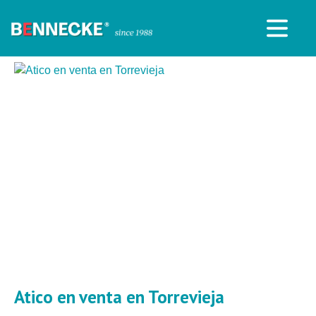
Atico en venta en Torrevieja