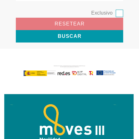
Exclusivo
RESETEAR
BUSCAR