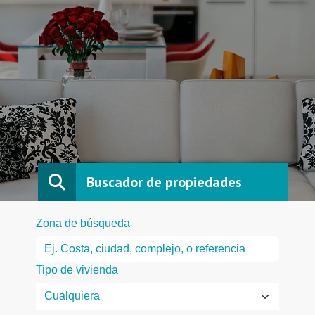
Buscador de propiedades
Zona de búsqueda
Tipo de vivienda