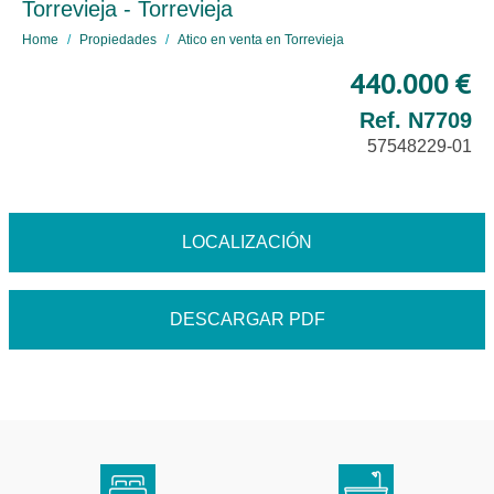
Torrevieja - Torrevieja
Home
Propiedades
Atico en venta en Torrevieja
440.000 €
Ref. N7709
57548229-01
LOCALIZACIÓN
DESCARGAR PDF