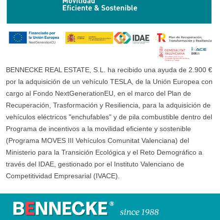
BENNECKE REAL ESTATE, S.L. ha recibido una ayuda de 2.900 €
por la adquisición de un vehículo TESLA, de la Unión Europea con
cargo al Fondo NextGenerationEU, en el marco del Plan de
Recuperación, Trasformación y Resiliencia, para la adquisición de
vehículos eléctricos "enchufables" y de pila combustible dentro del
Programa de incentivos a la movilidad eficiente y sostenible
(Programa MOVES III Vehículos Comunitat Valenciana) del
Ministerio para la Transición Ecológica y el Reto Demográfico a
través del IDAE, gestionado por el Instituto Valenciano de
Competitividad Empresarial (IVACE).