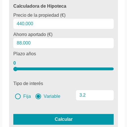
Calculadora de Hipoteca
Precio de la propiedad (€)
Ahorro aportado (€)
Plazo años
0
Tipo de interés
Fija
Variable
Calcular