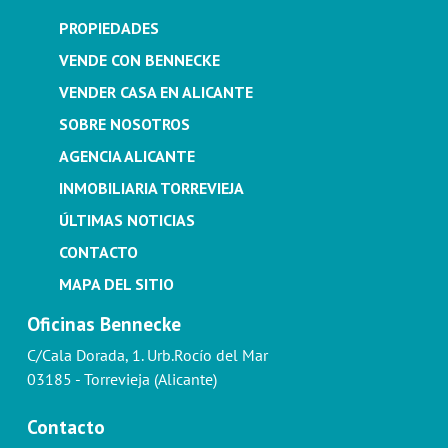
PROPIEDADES
VENDE CON BENNECKE
VENDER CASA EN ALICANTE
SOBRE NOSOTROS
AGENCIA ALICANTE
INMOBILIARIA TORREVIEJA
ÚLTIMAS NOTICIAS
CONTACTO
MAPA DEL SITIO
Oficinas Bennecke
C/Cala Dorada, 1. Urb.Rocío del Mar
03185 - Torrevieja (Alicante)
Contacto