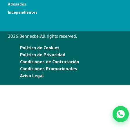
Adosados
Independientes
2026 Bennecke. All rights reserved.
Política de Cookies
Política de Privacidad
Condiciones de Contratación
Condiciones Promocionales
Aviso Legal