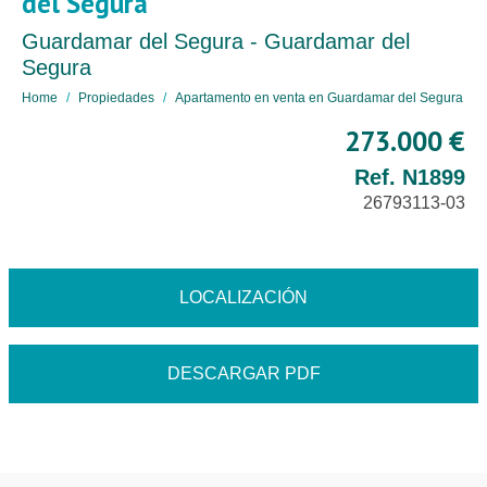
del Segura
Guardamar del Segura - Guardamar del
Segura
Home
Propiedades
Apartamento en venta en Guardamar del Segura
273.000 €
Ref. N1899
26793113-03
LOCALIZACIÓN
DESCARGAR PDF