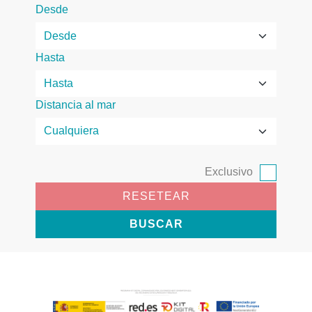
Desde
Hasta
Distancia al mar
Exclusivo
RESETEAR
BUSCAR