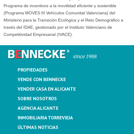
Programa de incentivos a la movilidad eficiente y sostenible
(Programa MOVES III Vehículos Comunitat Valenciana) del
Ministerio para la Transición Ecológica y el Reto Demográfico a
través del IDAE, gestionado por el Instituto Valenciano de
Competitividad Empresarial (IVACE).
PROPIEDADES
VENDE CON BENNECKE
VENDER CASA EN ALICANTE
SOBRE NOSOTROS
AGENCIA ALICANTE
INMOBILIARIA TORREVIEJA
ÚLTIMAS NOTICIAS