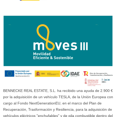
BENNECKE REAL ESTATE, S.L. ha recibido una ayuda de 2.900 €
por la adquisición de un vehículo TESLA, de la Unión Europea con
cargo al Fondo NextGenerationEU, en el marco del Plan de
Recuperación, Trasformación y Resiliencia, para la adquisición de
vehículos eléctricos "enchufables" y de pila combustible dentro del