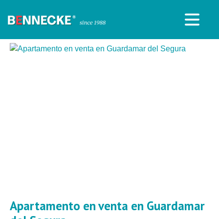
Apartamento en venta en Guardamar