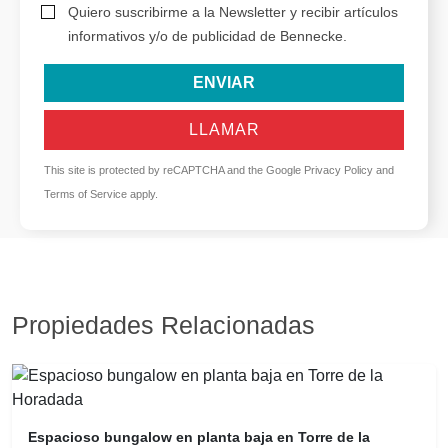
Quiero suscribirme a la Newsletter y recibir artículos
informativos y/o de publicidad de Bennecke.
ENVIAR
LLAMAR
This site is protected by reCAPTCHA and the Google
Privacy Policy
and
Terms of Service
apply.
Propiedades Relacionadas
Espacioso bungalow en planta baja en Torre de la