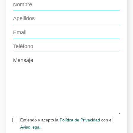
Entiendo y acepto la
Política de Privacidad
con el
Aviso legal
.