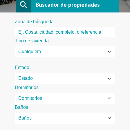
Buscador de propiedades
Zona de búsqueda
Tipo de vivienda
Estado
Dormitorios
Baños