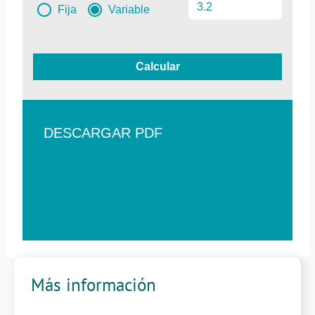
Fija
Variable
Calcular
DESCARGAR PDF
Más información