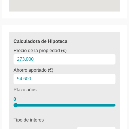
Calculadora de Hipoteca
Precio de la propiedad (€)
Ahorro aportado (€)
Plazo años
0
Tipo de interés