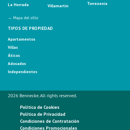
Torrezenia
La Herrada
Villamartin
→ Mapa del sitio
TIPOS DE PROPIEDAD
Apartamentos
Villas
Áticos
Adosados
Independientes
2026 Bennecke. All rights reserved.
Política de Cookies
Política de Privacidad
Condiciones de Contratación
Condiciones Promocionales