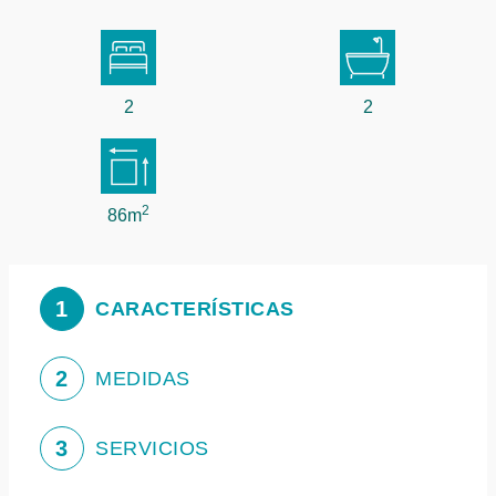
2
2
2
86m
1
CARACTERÍSTICAS
2
MEDIDAS
3
SERVICIOS