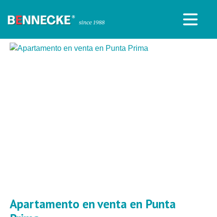
Apartamento en venta en Punta