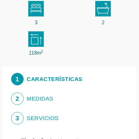
3
2
2
118m
1
CARACTERÍSTICAS
2
MEDIDAS
3
SERVICIOS