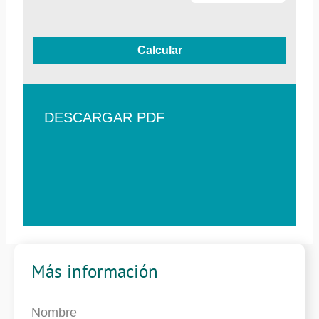
Calcular
DESCARGAR PDF
Más información