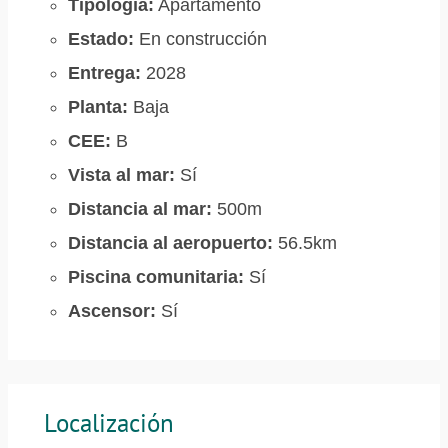
Tipología:
Apartamento
Estado:
En construcción
Entrega:
2028
Planta:
Baja
CEE:
B
Vista al mar:
Sí
Distancia al mar:
500m
Distancia al aeropuerto:
56.5km
Piscina comunitaria:
Sí
Ascensor:
Sí
Localización