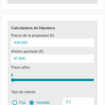
Calculadora de Hipoteca
Precio de la propiedad (€)
Ahorro aportado (€)
Plazo años
0
Tipo de interés
Fija
Variable