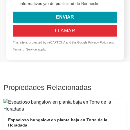
informativos y/o de publicidad de Bennecke.
ENVIAR
LLAMAR
This site is protected by reCAPTCHA and the Google
Privacy Policy
and
Terms of Service
apply.
Propiedades Relacionadas
Espacioso bungalow en planta baja en Torre de la
Horadada