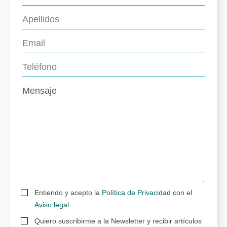
Entiendo y acepto la
Política de Privacidad
con el
Aviso legal
.
Quiero suscribirme a la Newsletter y recibir artículos