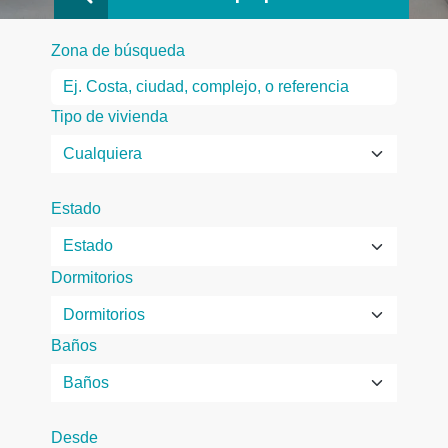
Zona de búsqueda
Tipo de vivienda
Estado
Dormitorios
Baños
Desde