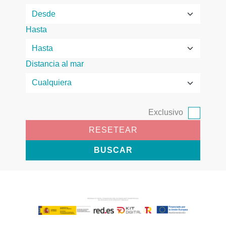
Hasta
Distancia al mar
Exclusivo
RESETEAR
BUSCAR