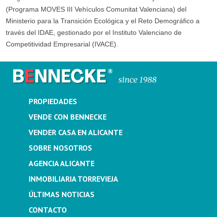
(Programa MOVES III Vehículos Comunitat Valenciana) del
Ministerio para la Transición Ecológica y el Reto Demográfico a
través del IDAE, gestionado por el Instituto Valenciano de
Competitividad Empresarial (IVACE).
PROPIEDADES
VENDE CON BENNECKE
VENDER CASA EN ALICANTE
SOBRE NOSOTROS
AGENCIA ALICANTE
INMOBILIARIA TORREVIEJA
ÚLTIMAS NOTICIAS
CONTACTO