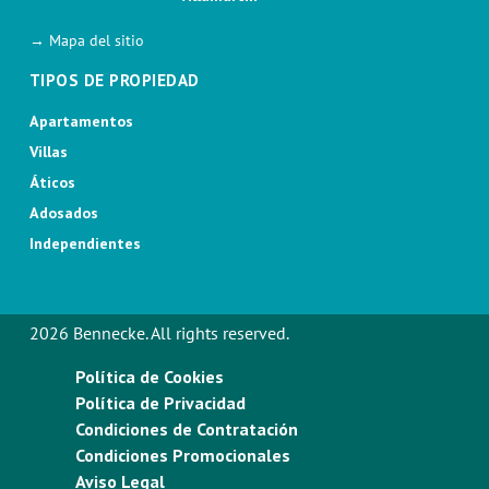
→ Mapa del sitio
TIPOS DE PROPIEDAD
Apartamentos
Villas
Áticos
Adosados
Independientes
2026 Bennecke. All rights reserved.
Política de Cookies
Política de Privacidad
Condiciones de Contratación
Condiciones Promocionales
Aviso Legal