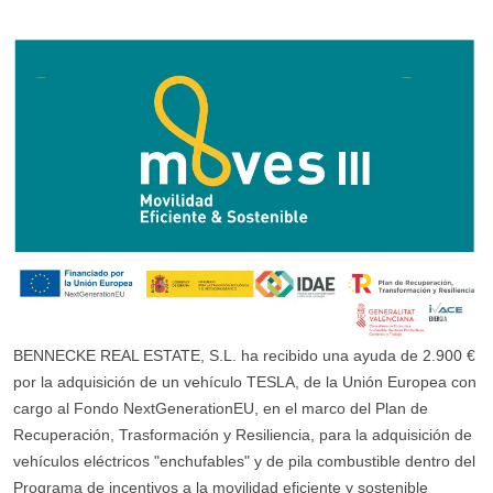
BENNECKE REAL ESTATE, S.L. ha recibido una ayuda de 2.900 €
por la adquisición de un vehículo TESLA, de la Unión Europea con
cargo al Fondo NextGenerationEU, en el marco del Plan de
Recuperación, Trasformación y Resiliencia, para la adquisición de
vehículos eléctricos "enchufables" y de pila combustible dentro del
Programa de incentivos a la movilidad eficiente y sostenible