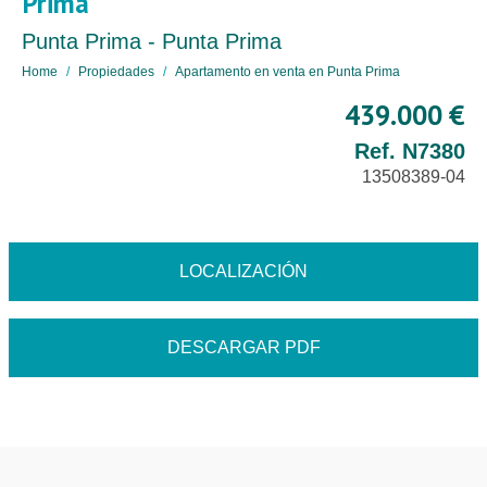
Prima
Punta Prima - Punta Prima
Home
Propiedades
Apartamento en venta en Punta Prima
439.000 €
Ref. N7380
13508389-04
LOCALIZACIÓN
DESCARGAR PDF