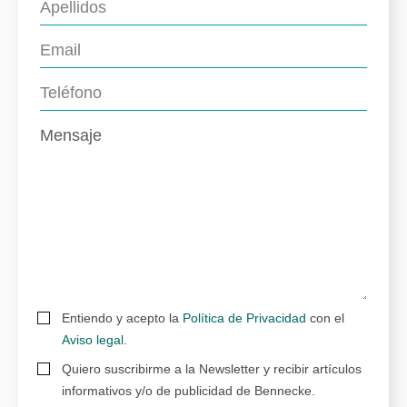
Entiendo y acepto la
Política de Privacidad
con el
Aviso legal
.
Quiero suscribirme a la Newsletter y recibir artículos
informativos y/o de publicidad de Bennecke.