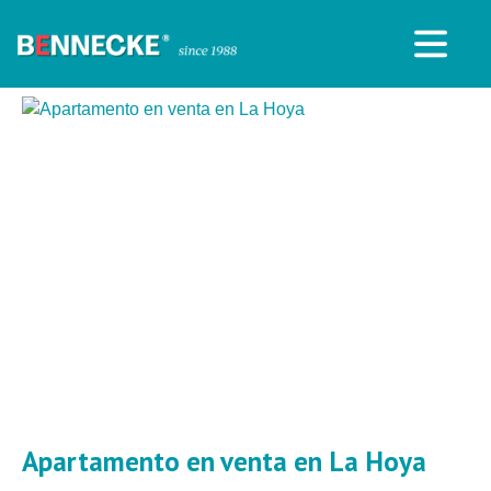
Apartamento en venta en La Hoya