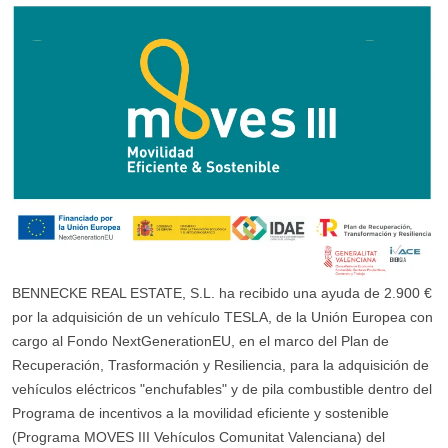
BENNECKE REAL ESTATE, S.L. ha recibido una ayuda de 2.900 €
por la adquisición de un vehículo TESLA, de la Unión Europea con
cargo al Fondo NextGenerationEU, en el marco del Plan de
Recuperación, Trasformación y Resiliencia, para la adquisición de
vehículos eléctricos "enchufables" y de pila combustible dentro del
Programa de incentivos a la movilidad eficiente y sostenible
(Programa MOVES III Vehículos Comunitat Valenciana) del