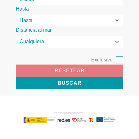
Hasta
Distancia al mar
Exclusivo
RESETEAR
BUSCAR