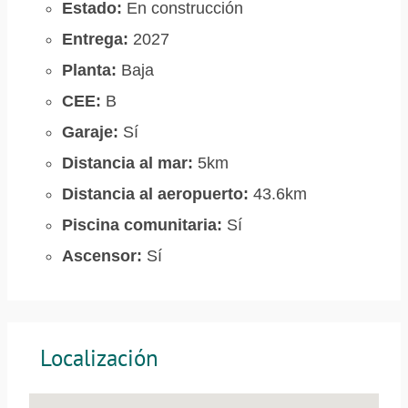
Estado:
En construcción
Entrega:
2027
Planta:
Baja
CEE:
B
Garaje:
Sí
Distancia al mar:
5km
Distancia al aeropuerto:
43.6km
Piscina comunitaria:
Sí
Ascensor:
Sí
Localización