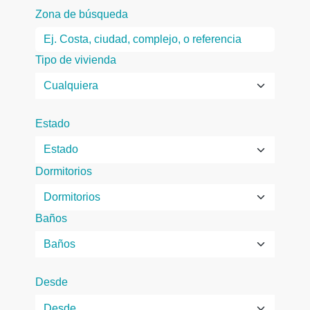
Zona de búsqueda
Tipo de vivienda
Estado
Dormitorios
Baños
Desde