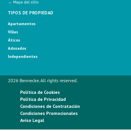
→ Mapa del sitio
TIPOS DE PROPIEDAD
Apartamentos
Villas
Áticos
Adosados
Independientes
2026 Bennecke. All rights reserved.
Política de Cookies
Política de Privacidad
Condiciones de Contratación
Condiciones Promocionales
Aviso Legal