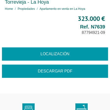
Torrevieja - La Hoya
Home
Propiedades
Apartamento en venta en La Hoya
323.000 €
Ref. N7639
87794921-09
LOCALIZACIÓN
DESCARGAR PDF