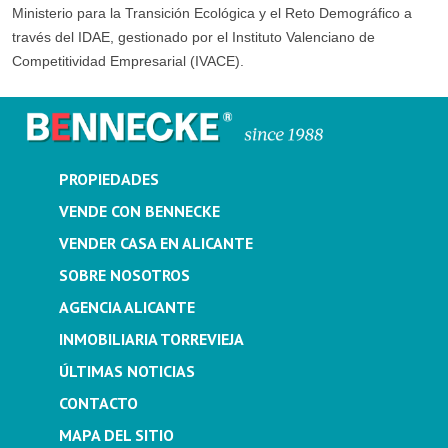
Ministerio para la Transición Ecológica y el Reto Demográfico a
través del IDAE, gestionado por el Instituto Valenciano de
Competitividad Empresarial (IVACE).
PROPIEDADES
VENDE CON BENNECKE
VENDER CASA EN ALICANTE
SOBRE NOSOTROS
AGENCIA ALICANTE
INMOBILIARIA TORREVIEJA
ÚLTIMAS NOTICIAS
CONTACTO
MAPA DEL SITIO