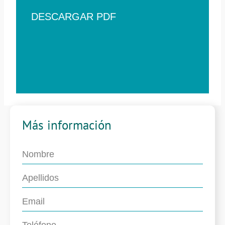
DESCARGAR PDF
Más información