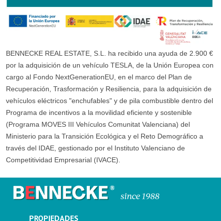
BENNECKE REAL ESTATE, S.L. ha recibido una ayuda de 2.900 €
por la adquisición de un vehículo TESLA, de la Unión Europea con
cargo al Fondo NextGenerationEU, en el marco del Plan de
Recuperación, Trasformación y Resiliencia, para la adquisición de
vehículos eléctricos "enchufables" y de pila combustible dentro del
Programa de incentivos a la movilidad eficiente y sostenible
(Programa MOVES III Vehículos Comunitat Valenciana) del
Ministerio para la Transición Ecológica y el Reto Demográfico a
través del IDAE, gestionado por el Instituto Valenciano de
Competitividad Empresarial (IVACE).
PROPIEDADES