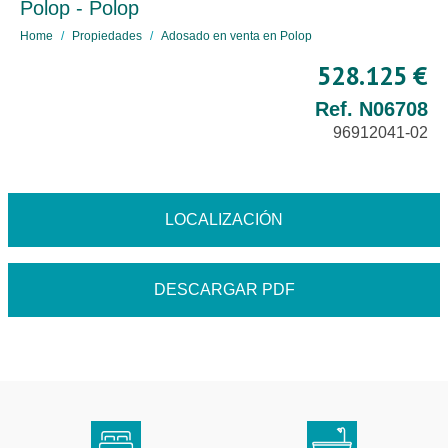
Polop - Polop
Home
Propiedades
Adosado en venta en Polop
528.125 €
Ref. N06708
96912041-02
LOCALIZACIÓN
DESCARGAR PDF