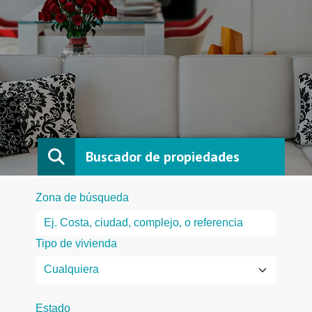
Buscador de propiedades
Zona de búsqueda
Tipo de vivienda
Estado