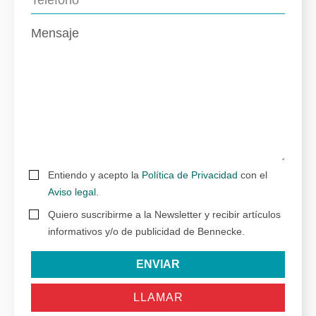
Entiendo y acepto la
Política de Privacidad
con el
Aviso legal
.
Quiero suscribirme a la Newsletter y recibir artículos
informativos y/o de publicidad de Bennecke.
ENVIAR
LLAMAR