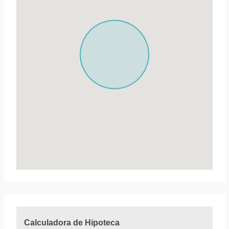
Calculadora de Hipoteca