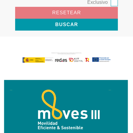
Exclusivo
RESETEAR
BUSCAR