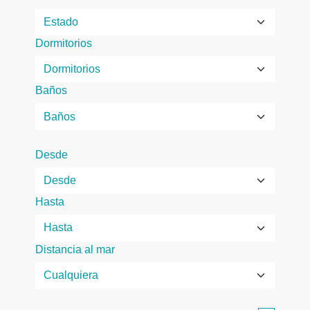
Dormitorios
Baños
Desde
Hasta
Distancia al mar