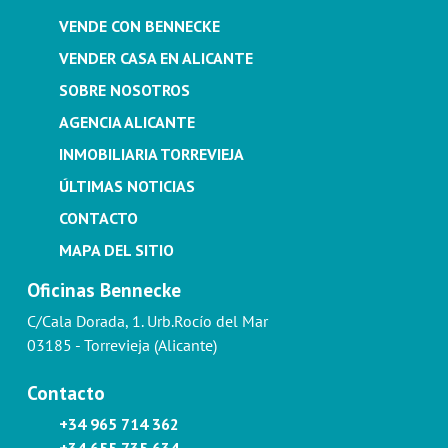
VENDE CON BENNECKE
VENDER CASA EN ALICANTE
SOBRE NOSOTROS
AGENCIA ALICANTE
INMOBILIARIA TORREVIEJA
ÚLTIMAS NOTICIAS
CONTACTO
MAPA DEL SITIO
Oficinas Bennecke
C/Cala Dorada, 1. Urb.Rocío del Mar
03185 - Torrevieja (Alicante)
Contacto
+34 965 714 362