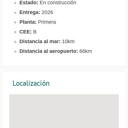
Estado:
En construcción
Entrega:
2026
Planta:
Primera
CEE:
B
Distancia al mar:
10km
Distancia al aeropuerto:
66km
Localización