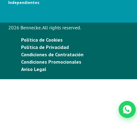
Independientes
2026 Bennecke. All rights reserved.
Política de Cookies
Política de Privacidad
Condiciones de Contratación
Condiciones Promocionales
Aviso Legal