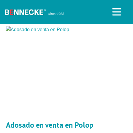
Adosado en venta en Polop