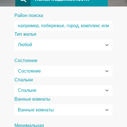
Район поиска
Тип жилья
Состояние
Спальни
Ванные комнаты
Минимальная