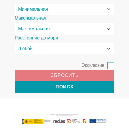
Максимальная
Расстояние до моря
Эксклюзив
СБРОСИТЬ
ПОИСК