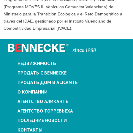
(Programa MOVES III Vehículos Comunitat Valenciana) del
Ministerio para la Transición Ecológica y el Reto Demográfico a
través del IDAE, gestionado por el Instituto Valenciano de
Competitividad Empresarial (IVACE).
НЕДВИЖИМОСТЬ
ПРОДАТЬ С BENNECKE
ПРОДАТЬ ДОМ В ALICANTE
О КОМПАНИИ
АГЕНТСТВО АЛИКАНТЕ
АГЕНТСТВО ТОРРЕВЬЕХА
ПОСЛЕДНИЕ НОВОСТИ
КОНТАКТЫ