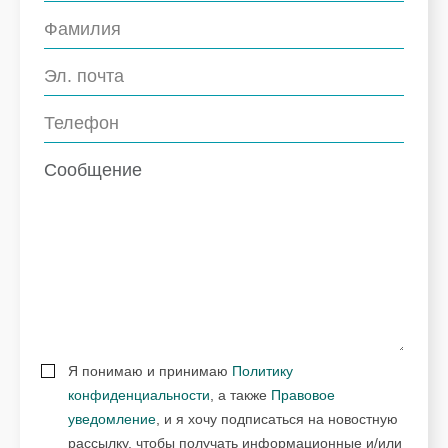
Я понимаю и принимаю
Политику
конфиденциальности
, а также
Правовое
уведомление
, и я хочу подписаться на новостную
рассылку, чтобы получать информационные и/или