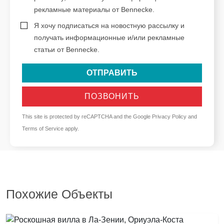
рекламные материалы от Bennecke.
Я хочу подписаться на новостную рассылку и
получать информационные и/или рекламные
статьи от Bennecke.
ОТПРАВИТЬ
ПОЗВОНИТЬ
This site is protected by reCAPTCHA and the Google
Privacy Policy
and
Terms of Service
apply.
Похожие Объекты