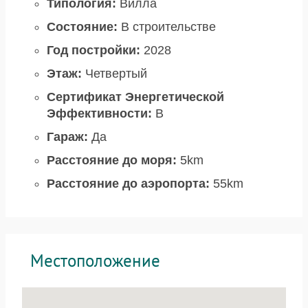
Типология:
Вилла
Состояние:
В строительстве
Год постройки:
2028
Этаж:
Четвертый
Сертификат Энергетической
Эффективности:
B
Гараж:
Да
Расстояние до моря:
5km
Расстояние до аэропорта:
55km
Местоположение