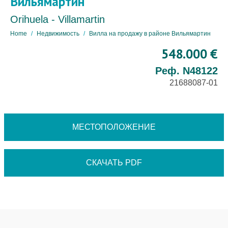
Вильямартин
Orihuela - Villamartin
Home
Недвижимость
Вилла на продажу в районе Вильямартин
548.000 €
Реф. N48122
21688087-01
МЕСТОПОЛОЖЕНИЕ
СКАЧАТЬ PDF