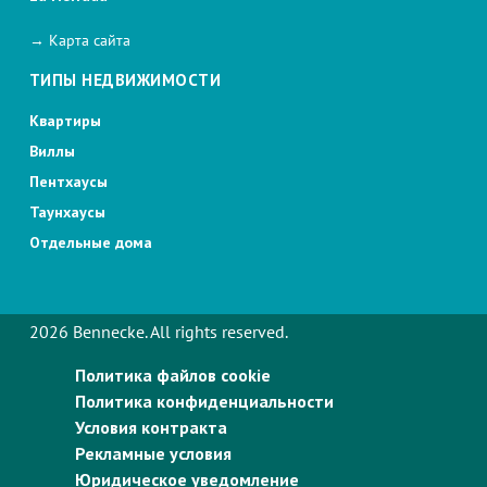
→ Карта сайта
ТИПЫ НЕДВИЖИМОСТИ
Квартиры
Виллы
Пентхаусы
Таунхаусы
Отдельные дома
2026 Bennecke. All rights reserved.
Политика файлов cookie
Политика конфиденциальности
Условия контракта
Рекламные условия
Юридическое уведомление