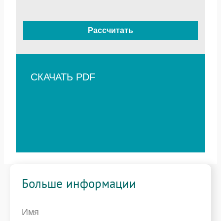
Рассчитать
СКАЧАТЬ PDF
Больше информации