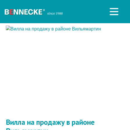
Вилла на продажу в районе