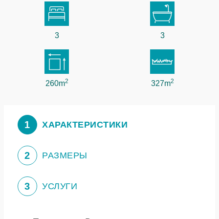
3
3
2
2
260m
327m
1
ХАРАКТЕРИСТИКИ
2
РАЗМЕРЫ
3
УСЛУГИ