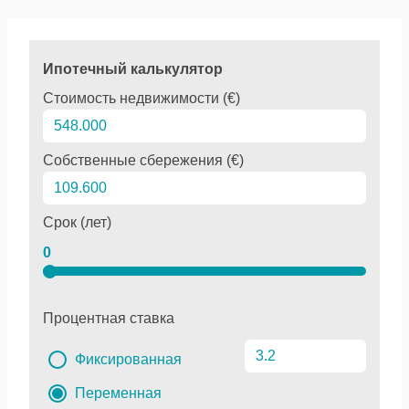
Ипотечный калькулятор
Стоимость недвижимости (€)
Собственные сбережения (€)
Срок (лет)
0
Процентная ставка
Фиксированная
Переменная