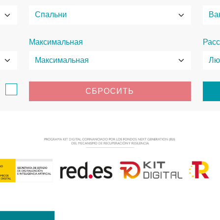
Максимальная
Расс
в
СБРОСИТЬ