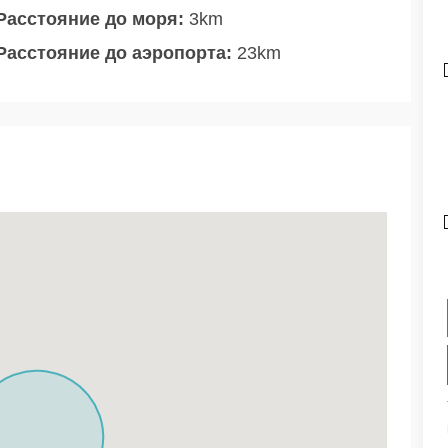
Расстояние до моря:
3km
Расстояние до аэропорта:
23km