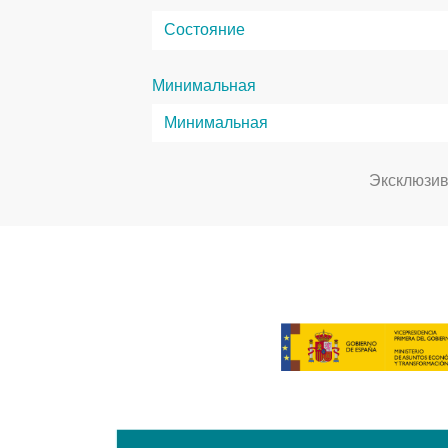
Минимальная
Эксклюзи