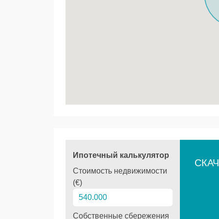
Ипотечный калькулятор
СКАЧ
Стоимость недвижимости
(€)
Собственные сбережения