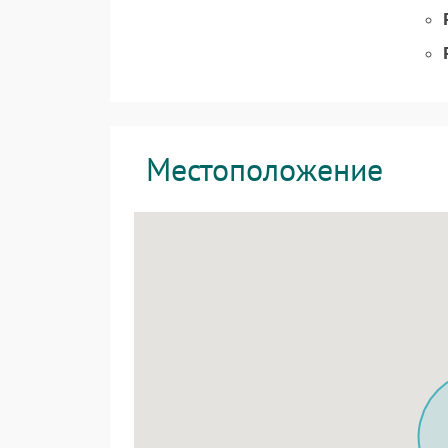
Местоположение