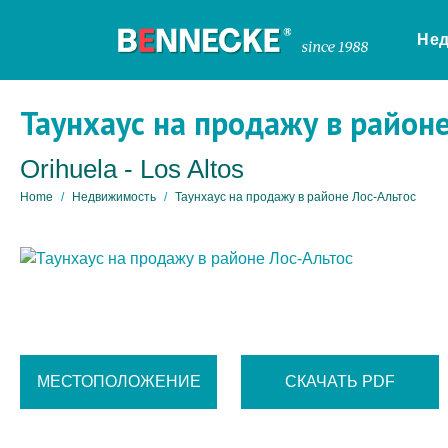
Не
Таунхаус на продажу в район
Orihuela - Los Altos
Home
Недвижимость
Таунхаус на продажу в районе Лос-Альтос
МЕСТОПОЛОЖЕНИЕ
СКАЧАТЬ PDF