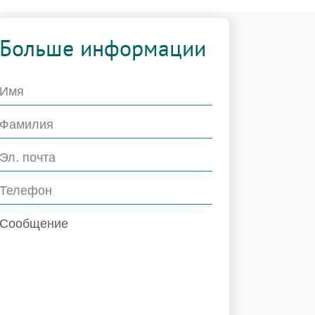
Больше информации