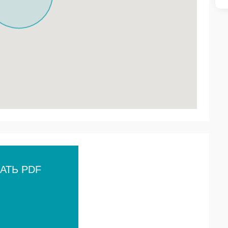
АТЬ PDF