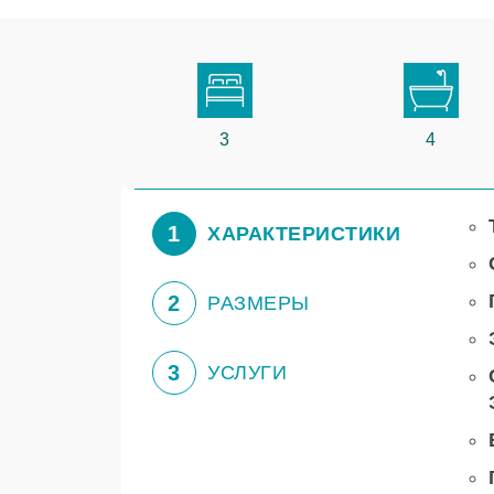
3
4
1
ХАРАКТЕРИСТИКИ
2
РАЗМЕРЫ
3
УСЛУГИ