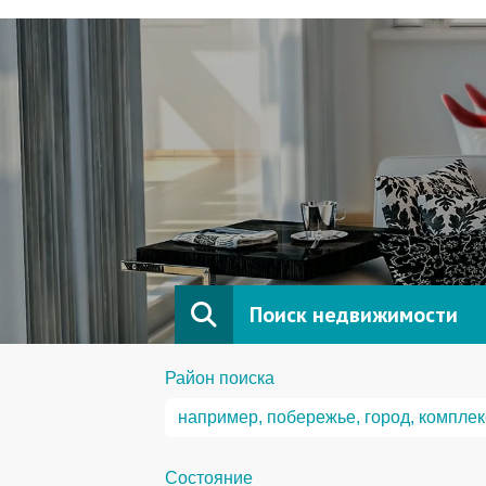
Поиск недвижимости
Район поиска
Состояние