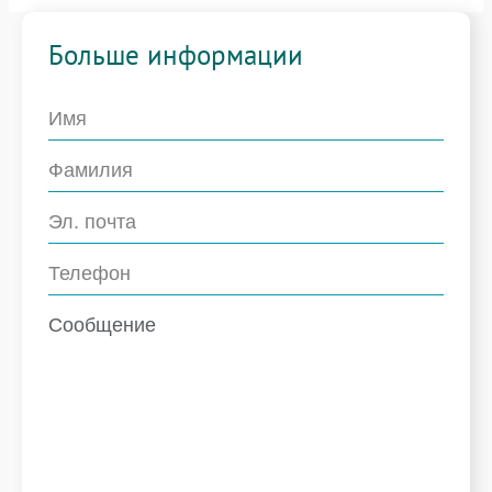
Больше информации