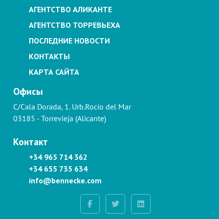
АГЕНТСТВО АЛИКАНТЕ
АГЕНТСТВО ТОРРЕВЬЕХА
ПОСЛЕДНИЕ НОВОСТИ
КОНТАКТЫ
КАРТА САЙТА
Офисы
C/Cala Dorada, 1. Urb.Rocío del Mar
03185 - Torrevieja (Alicante)
Контакт
+34 965 714 362
+34 655 735 634
info@bennecke.com