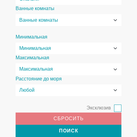
Ванные комнаты
Минимальная
Максимальная
Расстояние до моря
Эксклюзив
СБРОСИТЬ
ПОИСК