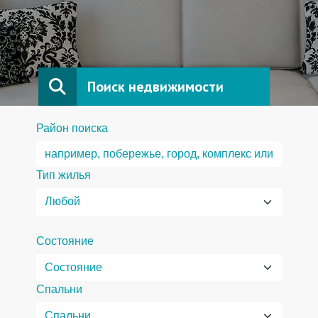
Поиск недвижимости
Район поиска
Тип жилья
Состояние
Спальни