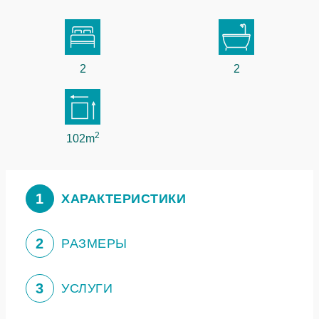
2
2
2
102m
1
ХАРАКТЕРИСТИКИ
2
РАЗМЕРЫ
3
УСЛУГИ