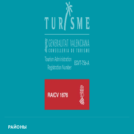
РАЙОНЫ