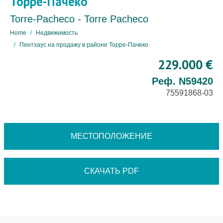
Торре-Пачеко
Torre-Pacheco - Torre Pacheco
Home
Недвижимость
Пентхаус на продажу в районе Торре-Пачеко
229.000 €
Реф. N59420
75591868-03
МЕСТОПОЛОЖЕНИЕ
СКАЧАТЬ PDF