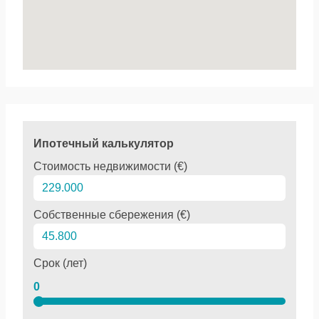
Ипотечный калькулятор
Стоимость недвижимости (€)
Собственные сбережения (€)
Срок (лет)
0