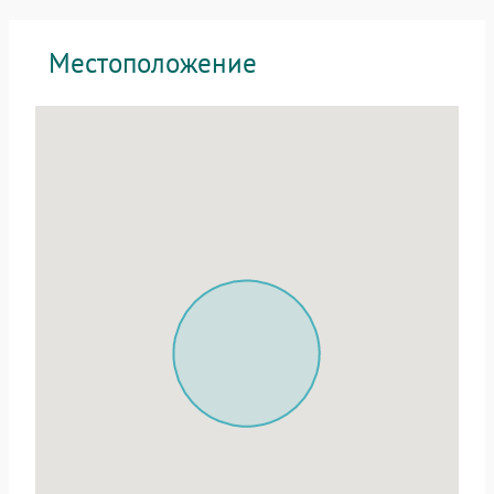
Местоположение