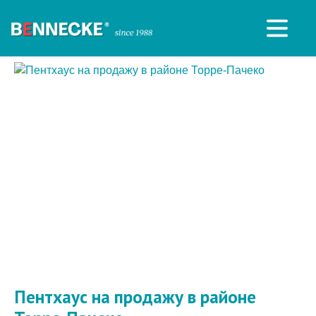
Пентхаус на продажу в районе