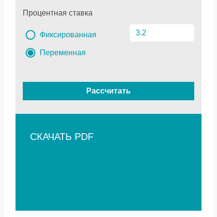
Процентная ставка
Фиксированная
Переменная
Рассчитать
СКАЧАТЬ PDF