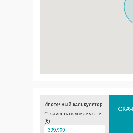
Ипотечный калькулятор
СКАЧ
Стоимость недвижимости
(€)