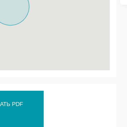
АТЬ PDF