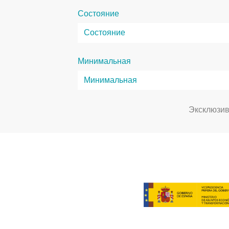
Состояние
Минимальная
Эксклюзи