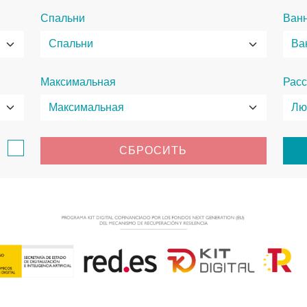
Спальни
Ван
Максимальная
Расс
в
СБРОСИТЬ