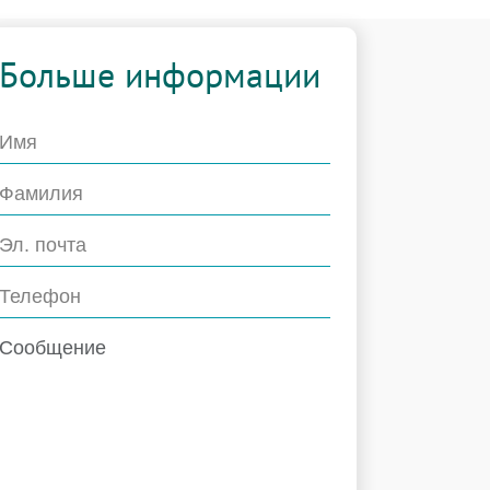
Больше информации