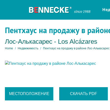
Не
Пентхаус на продажу в район
Лос-Алькасарес - Los Alcázares
Home
Недвижимость
Пентхаус на продажу в районе Лос-Алькасарес
МЕСТОПОЛОЖЕНИЕ
СКАЧАТЬ PDF