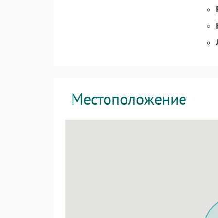
Местоположение