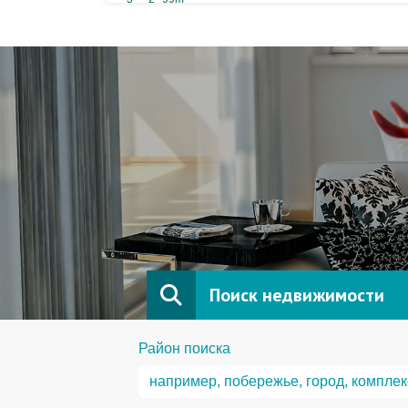
Поиск недвижимости
Район поиска