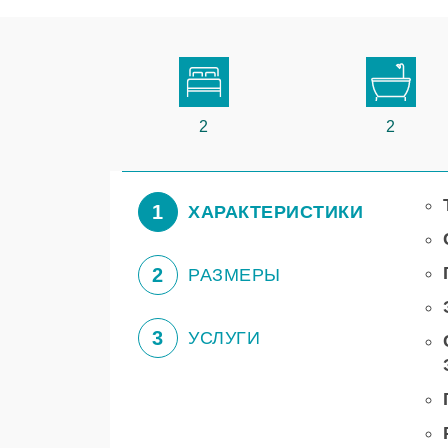
2
2
1
ХАРАКТЕРИСТИКИ
2
РАЗМЕРЫ
3
УСЛУГИ