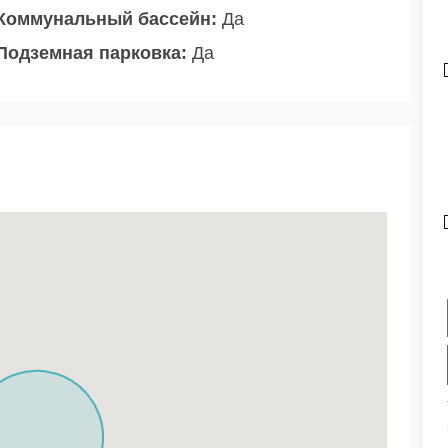
Коммунальный бассейн:
Да
Подземная парковка:
Да