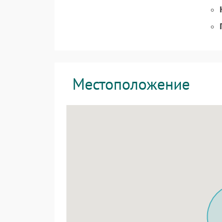
Местоположение