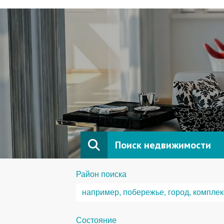
Поиск недвижимости
Район поиска
Состояние