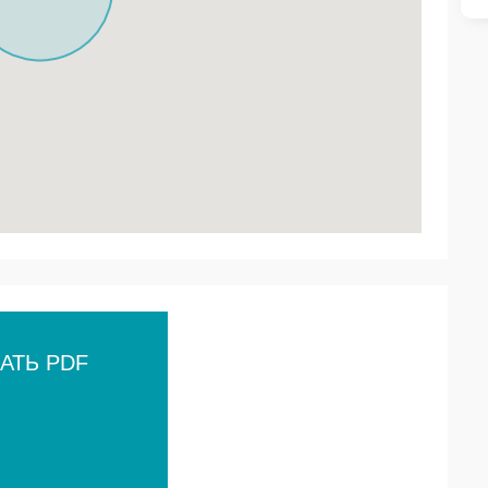
АТЬ PDF