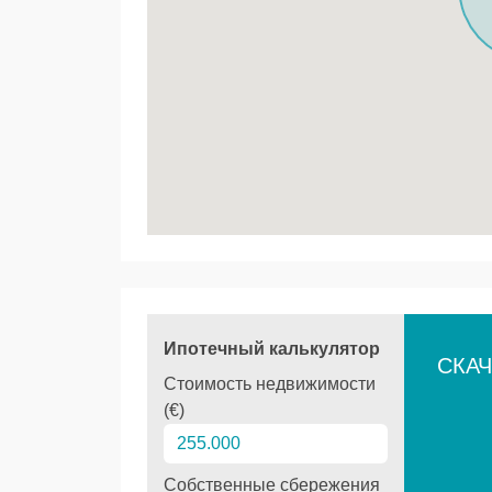
Ипотечный калькулятор
СКАЧ
Стоимость недвижимости
(€)
Собственные сбережения