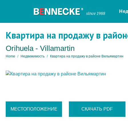
Не
Квартира на продажу в райо
Orihuela - Villamartin
Home
Недвижимость
Квартира на продажу в районе Вильямартин
МЕСТОПОЛОЖЕНИЕ
СКАЧАТЬ PDF