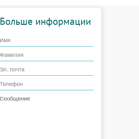
Больше информации