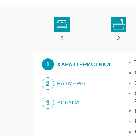
2
2
1
ХАРАКТЕРИСТИКИ
2
РАЗМЕРЫ
3
УСЛУГИ