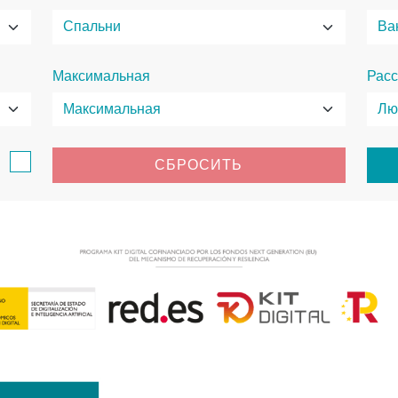
Максимальная
Расс
в
СБРОСИТЬ