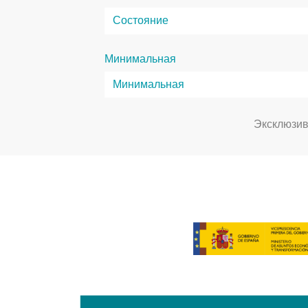
Минимальная
Эксклюзи