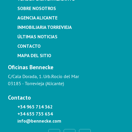
SOBRE NOSOTROS
AGENCIA ALICANTE
INMOBILIARIA TORREVIEJA
ÚLTIMAS NOTICIAS
CONTACTO
MAPA DEL SITIO
Oficinas Bennecke
C/Cala Dorada, 1. Urb.Rocío del Mar
03185 - Torrevieja (Alicante)
Contacto
+34 965 714 362
+34 655 735 634
info@bennecke.com