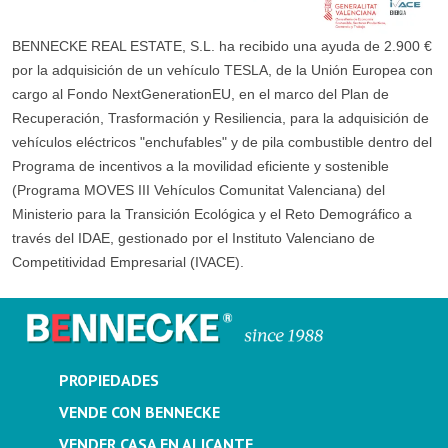
BENNECKE REAL ESTATE, S.L. ha recibido una ayuda de 2.900 €
por la adquisición de un vehículo TESLA, de la Unión Europea con
cargo al Fondo NextGenerationEU, en el marco del Plan de
Recuperación, Trasformación y Resiliencia, para la adquisición de
vehículos eléctricos "enchufables" y de pila combustible dentro del
Programa de incentivos a la movilidad eficiente y sostenible
(Programa MOVES III Vehículos Comunitat Valenciana) del
Ministerio para la Transición Ecológica y el Reto Demográfico a
través del IDAE, gestionado por el Instituto Valenciano de
Competitividad Empresarial (IVACE).
PROPIEDADES
VENDE CON BENNECKE
VENDER CASA EN ALICANTE