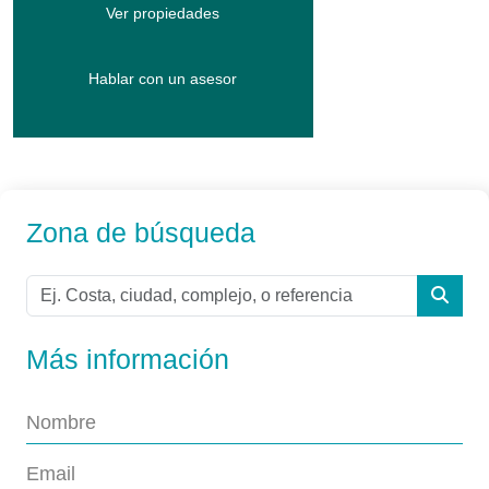
Ver propiedades
Hablar con un asesor
Zona de búsqueda
Más información