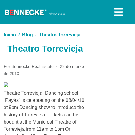
Inicio
Blog
Theatro Torrevieja
Theatro Torrevieja
Por Bennecke Real Estate
·
22 de marzo
de 2010
Theatre Torrevieja, Dancing school
“Payás” is celebrating on the 03/04/10
at 9pm Dancing show to introduce the
history of Torrevieja. Tickets can be
bought at the Municipal Theatre of
Torrevieja from 11am to 1pm Or