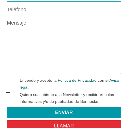
Entiendo y acepto la
Política de Privacidad
con el
Aviso
legal
.
Quiero suscribirme a la Newsletter y recibir artículos
informativos y/o de publicidad de Bennecke.
ENVIAR
LLAMAR