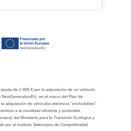
uda de 2.900 € por la adquisición de un vehículo
 NextGenerationEU, en el marco del Plan de
la adquisición de vehículos eléctricos "enchufables"
ntivos a la movilidad eficiente y sostenible
ana) del Ministerio para la Transición Ecológica y
o por el Instituto Valenciano de Competitividad