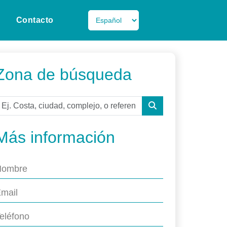
Contacto
Zona de búsqueda
Más información