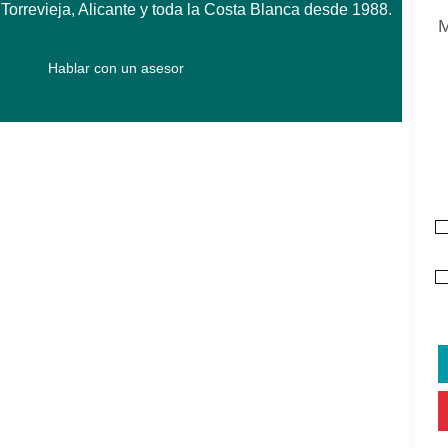
orrevieja, Alicante y toda la Costa Blanca desde 1988.
Hablar con un asesor