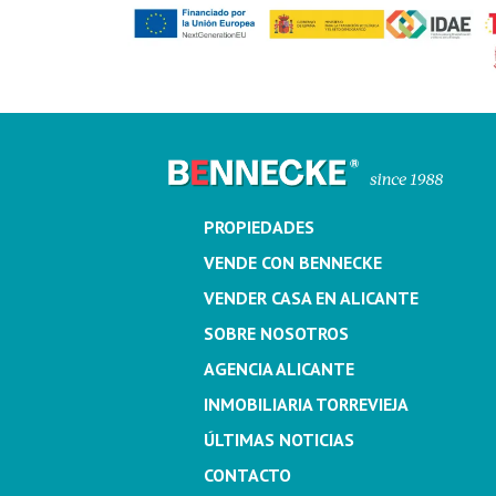
PROPIEDADES
VENDE CON BENNECKE
VENDER CASA EN ALICANTE
SOBRE NOSOTROS
AGENCIA ALICANTE
INMOBILIARIA TORREVIEJA
ÚLTIMAS NOTICIAS
CONTACTO