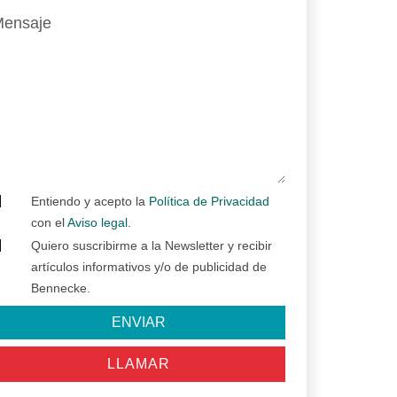
Entiendo y acepto la
Política de Privacidad
con el
Aviso legal
.
Quiero suscribirme a la Newsletter y recibir
artículos informativos y/o de publicidad de
Bennecke.
ENVIAR
LLAMAR