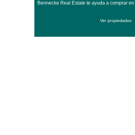
Bennecke Real Estate te ayuda a comprar en T
Ver propiedades