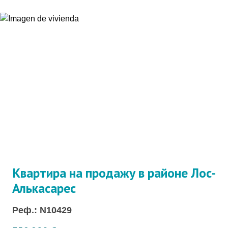
Квартира на продажу в районе Лос-
Алькасарес
Реф.: N10429