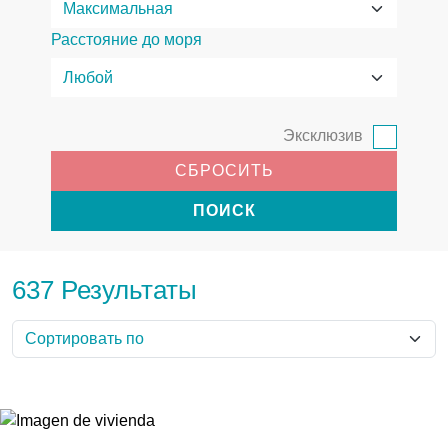
Расстояние до моря
Эксклюзив
СБРОСИТЬ
ПОИСК
637 Результаты