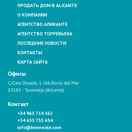
ПРОДАТЬ ДОМ В ALICANTE
О КОМПАНИИ
АГЕНТСТВО АЛИКАНТЕ
АГЕНТСТВО ТОРРЕВЬЕХА
ПОСЛЕДНИЕ НОВОСТИ
КОНТАКТЫ
КАРТА САЙТА
Офисы
C/Cala Dorada, 1. Urb.Rocío del Mar
03185 - Torrevieja (Alicante)
Контакт
+34 965 714 362
+34 655 735 634
info@bennecke.com