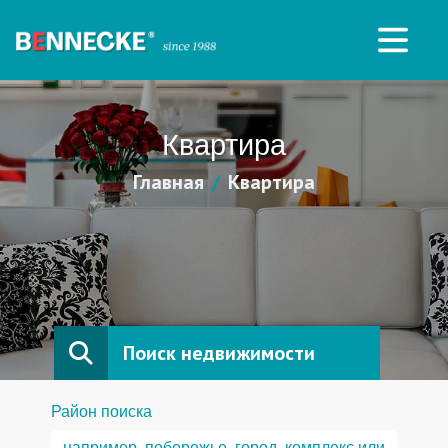
Квартира
Главная
Квартира
Поиск недвижимости
Район поиска