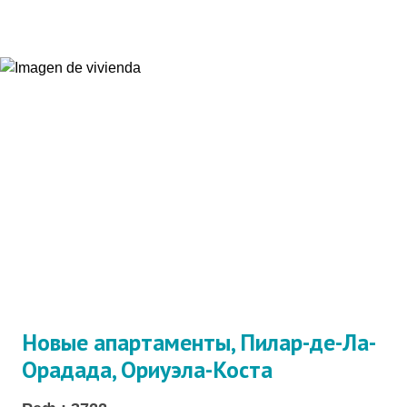
Новые апартаменты, Пилар-де-Ла-
Орадада, Ориуэла-Коста