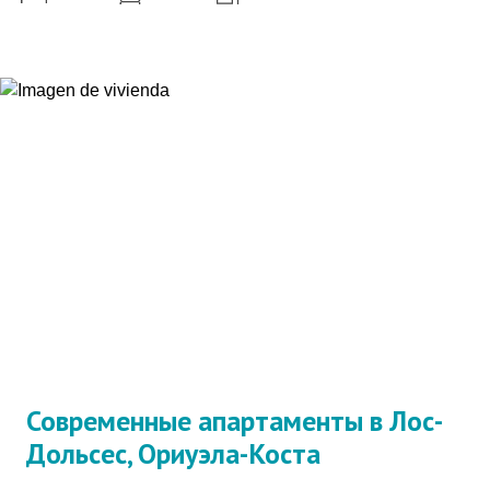
Современные апартаменты в Лос-
Дольсес, Ориуэла-Коста