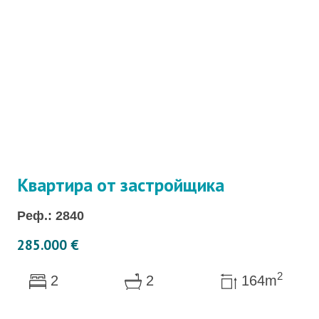
Квартира от застройщика
Реф.: 2840
285.000 €
2
2
2
164m