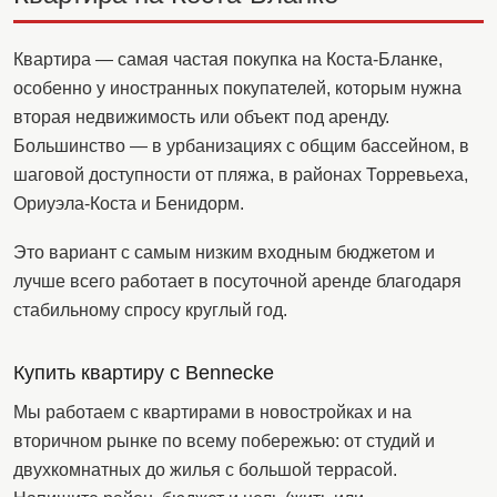
Квартира — самая частая покупка на Коста-Бланке,
особенно у иностранных покупателей, которым нужна
вторая недвижимость или объект под аренду.
Большинство — в урбанизациях с общим бассейном, в
шаговой доступности от пляжа, в районах Торревьеха,
Ориуэла-Коста и Бенидорм.
Это вариант с самым низким входным бюджетом и
лучше всего работает в посуточной аренде благодаря
стабильному спросу круглый год.
Купить квартиру с Bennecke
Мы работаем с квартирами в новостройках и на
вторичном рынке по всему побережью: от студий и
двухкомнатных до жилья с большой террасой.