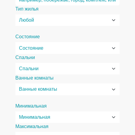
Тип жилья
Состояние
Спальни
Ванные комнаты
Минимальная
Максимальная